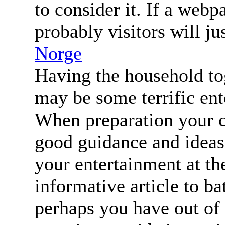
to consider it. If a webp
probably visitors will j
Norge
Having the household to
may be some terrific ent
When preparation your 
good guidance and ideas 
your entertainment at th
informative article to ba
perhaps you have out of 