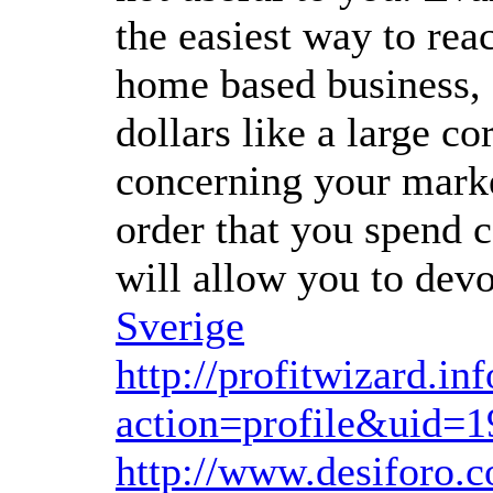
the easiest way to rea
home based business, 
dollars like a large c
concerning your market
order that you spend 
will allow you to dev
Sverige
http://profitwizard.i
action=profile&uid=1
http://www.desiforo