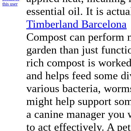
essential oil. It is actu
Timberland Barcelona
Compost can perform m
garden than just functi
rich compost is worked w
and helps feed some div
various bacteria, worm
might help support some
a canine manager you wi
to act effectively. A pe