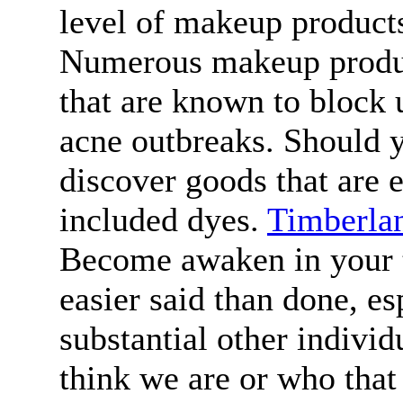
level of makeup products
Numerous makeup product
that are known to block 
acne outbreaks. Should y
discover goods that are e
included dyes.
Timberlan
Become awaken in your tr
easier said than done, e
substantial other indivi
think we are or who that