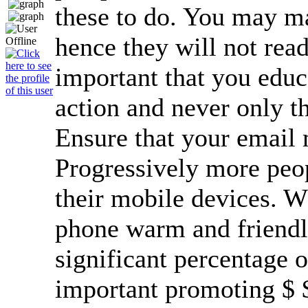
these to do. You may ma
hence they will not read 
important that you educ
action and never only t
Ensure that your email 
Progressively more peop
their mobile devices. W
phone warm and friendl
significant percentage o
important promoting $ $