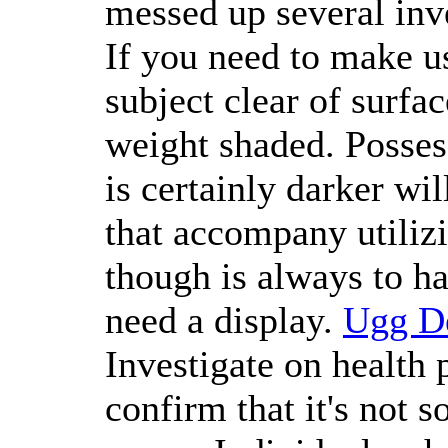
messed up several inv
If you need to make u
subject clear of surfac
weight shaded. Possess
is certainly darker wi
that accompany utilizi
though is always to ha
need a display.
Ugg D
Investigate on health 
confirm that it's not 