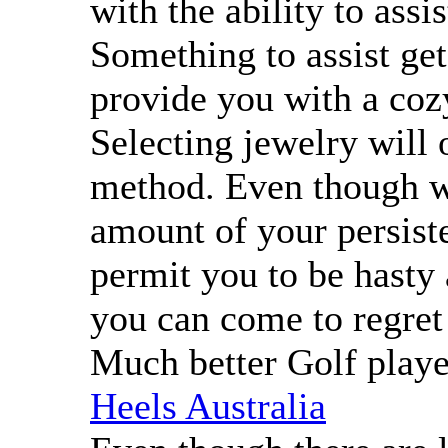
with the ability to assi
Something to assist get
provide you with a coz
Selecting jewelry will 
method. Even though wh
amount of your persiste
permit you to be hasty
you can come to regret
Much better Golf play
Heels Australia