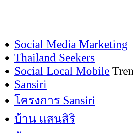
Social Media Marketing
Thailand Seekers
Social Local Mobile
Tren
Sansiri
โครงการ Sansiri
บ้าน แสนสิริ