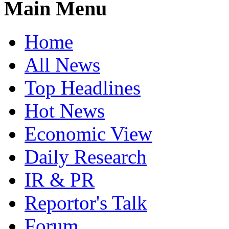
Main Menu
Home
All News
Top Headlines
Hot News
Economic View
Daily Research
IR & PR
Reportor's Talk
Forum