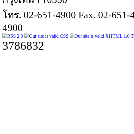
โทร. 02-651-4900 Fax. 02-651
4900
3786832