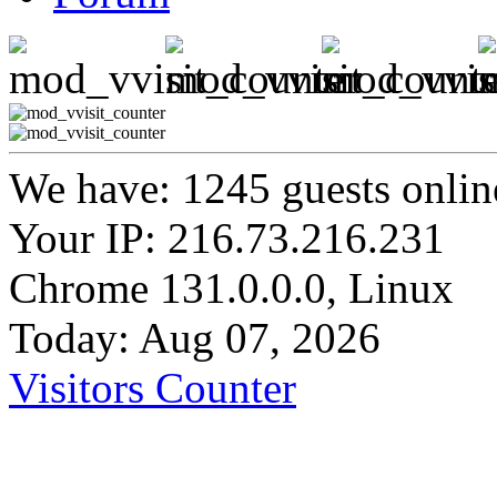
We have: 1245 guests onlin
Your IP: 216.73.216.231
Chrome 131.0.0.0, Linux
Today: Aug 07, 2026
Visitors Counter