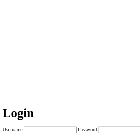
Login
Username
Password