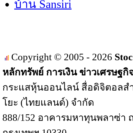
บ้าน Sansiri
Copyright © 2005 - 2026
Stoc
หลักทรัพย์ การเงิน ข่าวเศรษฐกิ
กระแสหุ้นออนไลน์ สื่อดิจิตอลสำ
โยะ (ไทยแลนด์) จำกัด
888/152 อาคารมหาทุนพลาซ่า ถน
กรุงเทพฯ 10330