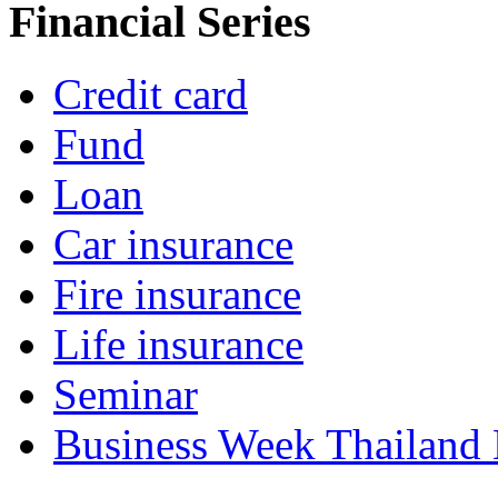
Financial Series
Credit card
Fund
Loan
Car insurance
Fire insurance
Life insurance
Seminar
Business Week Thailand