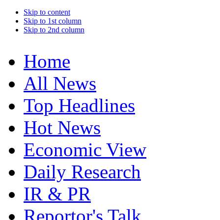
Skip to content
Skip to 1st column
Skip to 2nd column
Home
All News
Top Headlines
Hot News
Economic View
Daily Research
IR & PR
Reportor's Talk