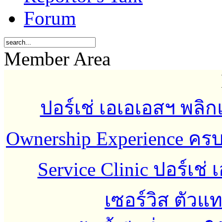
Forum
Member Area
ปอร์เช่ เอเอเอสฯ พลิกแ
Ownership Experience ค
Service Clinic ปอร์เช่
เซอร์วิส ตัว