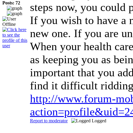
Posts: 72
steps now, you could p
If you wish to have a 
new one. If you are un
When your health care 
as keeping you as bein
important that you add
find it difficult ridd
http://www.forum-mo
action=profile&uid=2
Report to moderator
Logged