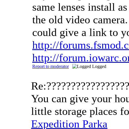
same lenses install a
the old video camera.
could give a link to y
http://forums.fsmod.
http://forum.iowarc
Report to moderator
Logged
Re:????????????????
You can give your hou
little storage places 
Expedition Parka