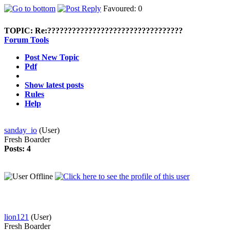
Favoured: 0
TOPIC:
Re:?????????????????????????????????
Forum Tools
Post New Topic
Pdf
Show latest posts
Rules
Help
sanday_io
(User)
Fresh Boarder
Posts: 4
lion121
(User)
Fresh Boarder