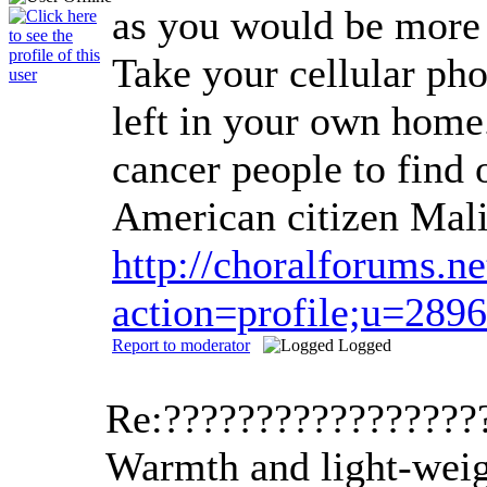
as you would be more s
Take your cellular pho
left in your own home
cancer people to find 
American citizen Mali
http://choralforums.
action=profile;u=289
Report to moderator
Logged
Re:?????????????????
Warmth and light-weigh