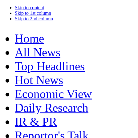
Skip to content
Skip to 1st column
Skip to 2nd column
Home
All News
Top Headlines
Hot News
Economic View
Daily Research
IR & PR
Reportor's Talk