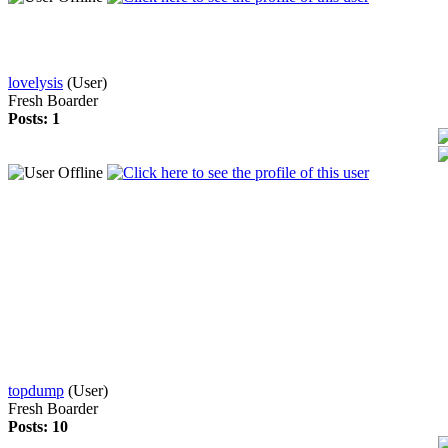
lovelysis
(User)
Fresh Boarder
Posts: 1
topdump
(User)
Fresh Boarder
Posts: 10