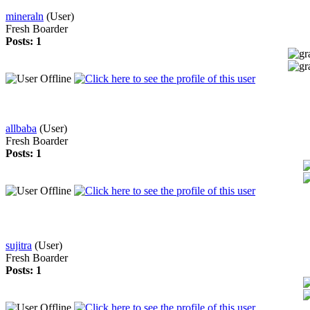
mineraln
(User)
Fresh Boarder
Posts: 1
allbaba
(User)
Fresh Boarder
Posts: 1
sujitra
(User)
Fresh Boarder
Posts: 1