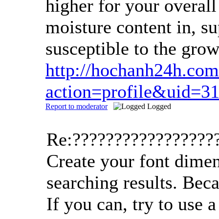
higher for your overal
moisture content in, su
susceptible to the grow
http://hochanh24h.co
action=profile&uid=3
Report to moderator
Logged
Re:?????????????????
Create your font dimen
searching results. Beca
If you can, try to use 