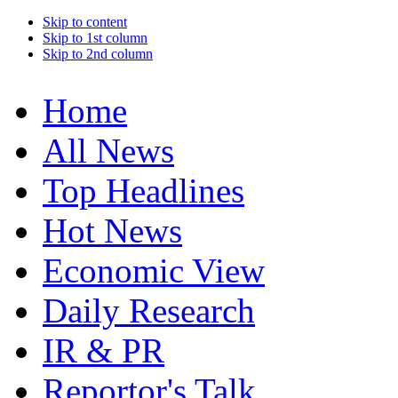
Skip to content
Skip to 1st column
Skip to 2nd column
Home
All News
Top Headlines
Hot News
Economic View
Daily Research
IR & PR
Reportor's Talk