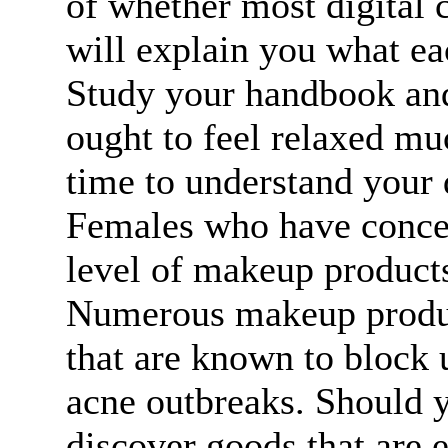
of whether most digital c
will explain you what eac
Study your handbook and 
ought to feel relaxed m
time to understand your
Females who have concern
level of makeup products
Numerous makeup product
that are known to block 
acne outbreaks. Should y
discover goods that are e