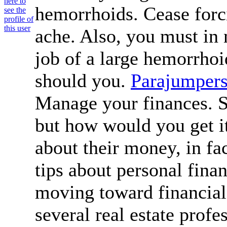
hemorrhoids. Cease forc
ache. Also, you must in
job of a large hemorrho
should you.
Parajumpers
Manage your finances. Sur
but how would you get it
about their money, in fac
tips about personal fina
moving toward financial 
several real estate profe