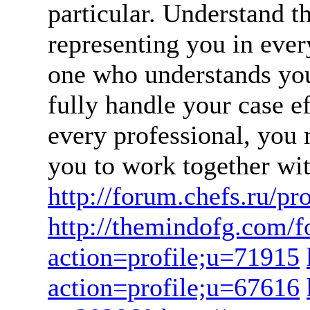
particular. Understand th
representing you in every
one who understands you
fully handle your case e
every professional, you 
you to work together wi
http://forum.chefs.ru/
http://themindofg.com/
action=profile;u=71915
action=profile;u=67616