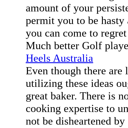
amount of your persiste
permit you to be hasty
you can come to regret
Much better Golf play
Heels Australia
Even though there are l
utilizing these ideas ou
great baker. There is n
cooking expertise to u
not be disheartened by 