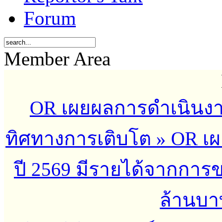
Forum
Member Area
OR เผยผลการดำเนินงาน
ทิศทางการเติบโต
»
OR เผ
ปี 2569 มีรายได้จากกา
ล้านบาท 