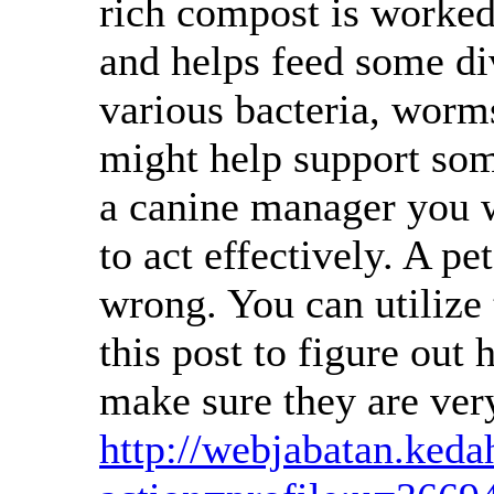
rich compost is worked w
and helps feed some div
various bacteria, worm
might help support some
a canine manager you wi
to act effectively. A pe
wrong. You can utilize
this post to figure out
make sure they are ve
http://webjabatan.keda