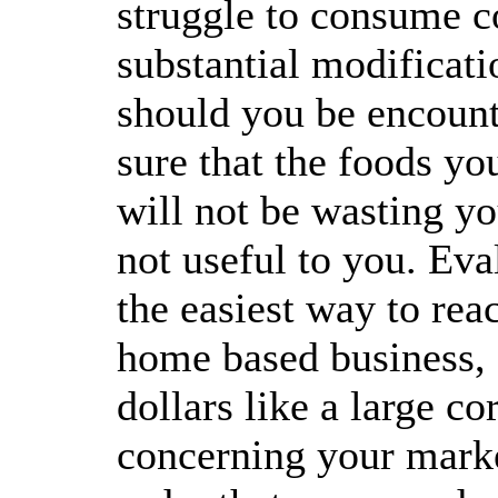
struggle to consume c
substantial modificati
should you be encoun
sure that the foods you
will not be wasting y
not useful to you. Ev
the easiest way to rea
home based business, 
dollars like a large c
concerning your market