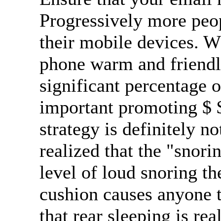
Progressively more peop
their mobile devices. W
phone warm and friendl
significant percentage o
important promoting $ $
strategy is definitely n
realized that the "snori
level of loud snoring t
cushion causes anyone to
that rear sleeping is rea