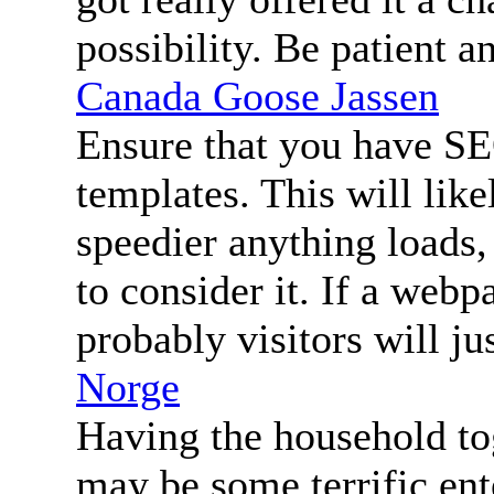
possibility. Be patient a
Canada Goose Jassen
Ensure that you have SE
templates. This will like
speedier anything loads,
to consider it. If a webp
probably visitors will j
Norge
Having the household to
may be some terrific ent