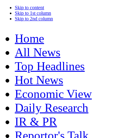
Skip to content
Skip to 1st column
Skip to 2nd column
Home
All News
Top Headlines
Hot News
Economic View
Daily Research
IR & PR
Reportor's Talk