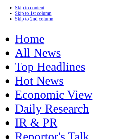
Skip to content
Skip to 1st column
Skip to 2nd column
Home
All News
Top Headlines
Hot News
Economic View
Daily Research
IR & PR
Reportor's Talk