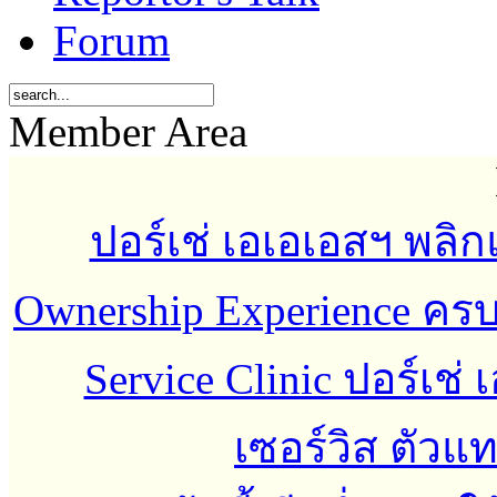
Forum
Member Area
ปอร์เช่ เอเอเอสฯ พลิกแ
Ownership Experience ค
Service Clinic ปอร์เช่
เซอร์วิส ตัว