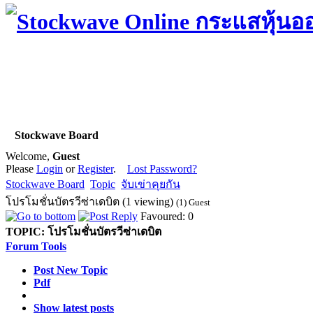
Stockwave Board
Welcome,
Guest
Please
Login
or
Register
.
Lost Password?
Stockwave Board
Topic
จับเข่าคุยกัน
โปรโมชั่นบัตรวีซ่าเดบิต (1 viewing)
(1) Guest
Favoured: 0
TOPIC:
โปรโมชั่นบัตรวีซ่าเดบิต
Forum Tools
Post New Topic
Pdf
Show latest posts