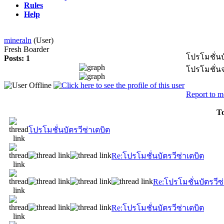
Rules
Help
mineraln
(User)
Fresh Boarder
โปรโมชั่นบ
Posts: 1
โปรโมชั่นจ
Report to m
To
โปรโมชั่นบัตรวีซ่าเดบิต
Re:โปรโมชั่นบัตรวีซ่าเดบิต
Re:โปรโมชั่นบัตรวีซ
Re:โปรโมชั่นบัตรวีซ่าเดบิต