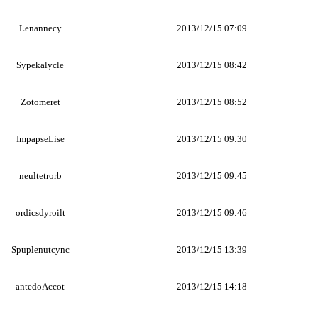
Lenannecy
2013/12/15 07:09
Sypekalycle
2013/12/15 08:42
Zotomeret
2013/12/15 08:52
ImpapseLise
2013/12/15 09:30
neultetrorb
2013/12/15 09:45
ordicsdyroilt
2013/12/15 09:46
Spuplenutcync
2013/12/15 13:39
antedoAccot
2013/12/15 14:18