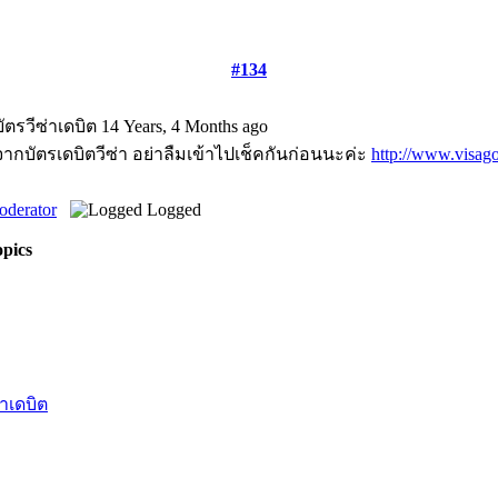
#134
ัตรวีซ่าเดบิต
14 Years, 4 Months ago
ากบัตรเดบิตวีซ่า อย่าลืมเข้าไปเช็คกันก่อนนะค่ะ
http://www.visa
oderator
Logged
pics
่าเดบิต