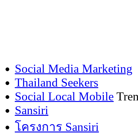
Social Media Marketing
Thailand Seekers
Social Local Mobile
Tren
Sansiri
โครงการ Sansiri