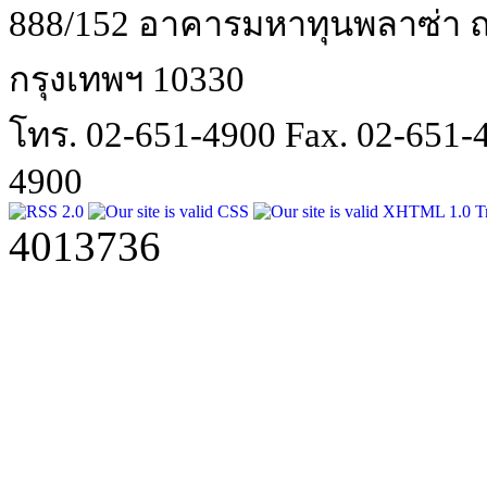
888/152 อาคารมหาทุนพลาซ่า ถน
กรุงเทพฯ 10330
โทร. 02-651-4900 Fax. 02-651
4900
4013736