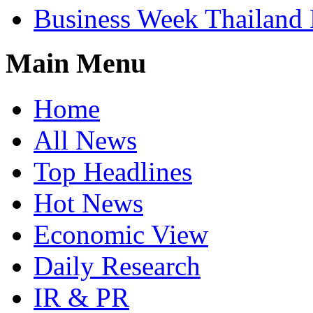
Business Week Thailand
Main Menu
Home
All News
Top Headlines
Hot News
Economic View
Daily Research
IR & PR