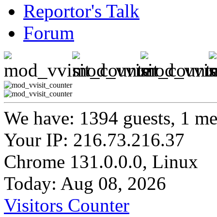
Reportor's Talk
Forum
We have: 1394 guests, 1 m
Your IP: 216.73.216.37
Chrome 131.0.0.0, Linux
Today: Aug 08, 2026
Visitors Counter