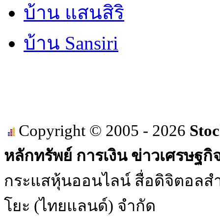
บ้าน แสนสิริ
บ้าน Sansiri
Copyright © 2005 - 2026
Stoc
หลักทรัพย์ การเงิน ข่าวเศรษฐกิ
กระแสหุ้นออนไลน์ สื่อดิจิตอลสำ
โยะ (ไทยแลนด์) จำกัด