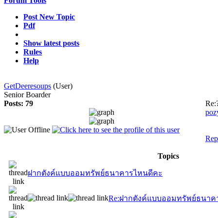
Forum Tools
Post New Topic
Pdf
Show latest posts
Rules
Help
GetDeeresoups
(User)
Senior Boarder
Posts: 79
Re:
poz
Rep
Topics
ฝากตังค์แบบออมทรัพย์ธนาคารไหนดีคะ
Re:ฝากตังค์แบบออมทรัพย์ธนาค