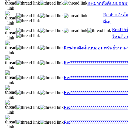
Re:ฝากตังค์แบบออม
Re:ฝากตังค
ดีคะ
Re:ฝาก
ไหนดีค
Re:ฝากตังค์แบบออมทรัพย์ธนาค
Re:?????????????????????????????
Re:?????????????????????????????
Re:?????????????????????????????
Re:?????????????????????????????
Re:?????????????????????????????