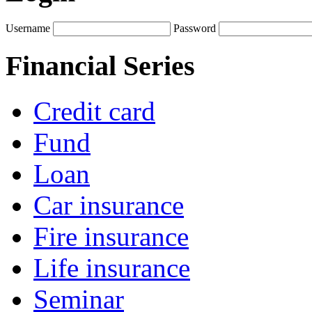
Username
Password
Financial Series
Credit card
Fund
Loan
Car insurance
Fire insurance
Life insurance
Seminar