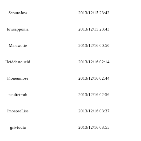
ScouroJow
2013/12/15 23:42
lowsapponia
2013/12/15 23:43
Marawotte
2013/12/16 00:50
Heiddestqueld
2013/12/16 02:14
Proneuniose
2013/12/16 02:44
neultetrorb
2013/12/16 02:56
ImpapseLise
2013/12/16 03:37
griviodia
2013/12/16 03:55