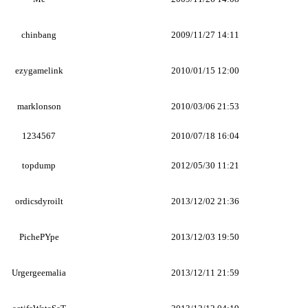
chinbang
2009/11/27 14:11
ezygamelink
2010/01/15 12:00
marklonson
2010/03/06 21:53
1234567
2010/07/18 16:04
topdump
2012/05/30 11:21
ordicsdyroilt
2013/12/02 21:36
PichePYpe
2013/12/03 19:50
Urgergeemalia
2013/12/11 21:59