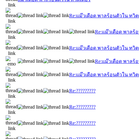
Re:แม๊วเดือด พาลร้อนตัวใน ทวิต
Re:แม๊วเดือด พาลร้อ
Re:แม๊วเดือด พาลร้อนตัวใน ทวิต
Re:แม๊วเดือด พาลร้อ
Re:แม๊วเดือด พาลร้อนตัวใน ทวิต
Re:?????????
Re:?????????
Re:?????????