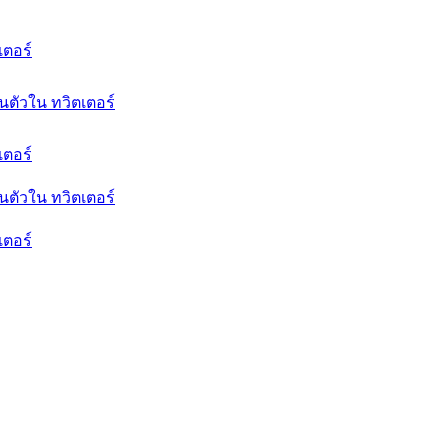
เตอร์
นตัวใน ทวิตเตอร์
เตอร์
นตัวใน ทวิตเตอร์
เตอร์