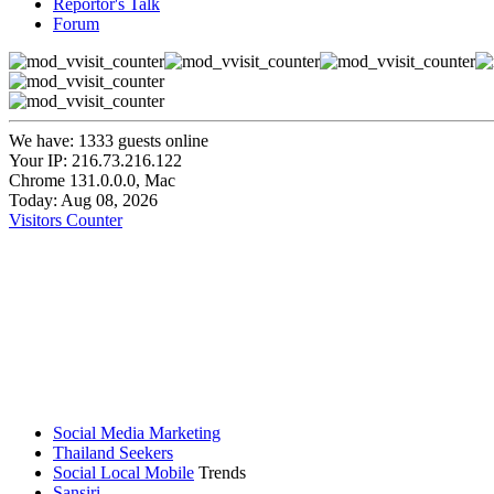
Reportor's Talk
Forum
We have: 1333 guests online
Your IP: 216.73.216.122
Chrome 131.0.0.0, Mac
Today: Aug 08, 2026
Visitors Counter
Social Media Marketing
Thailand Seekers
Social Local Mobile
Trends
Sansiri