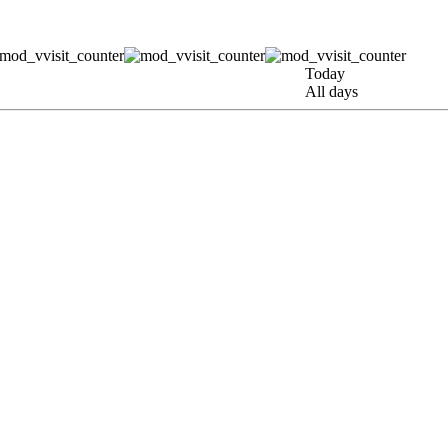
Today
All days