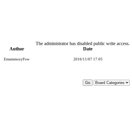
The administrator has disabled public write access.
Author
Date
EmammozyFow
2016/11/07 17:05