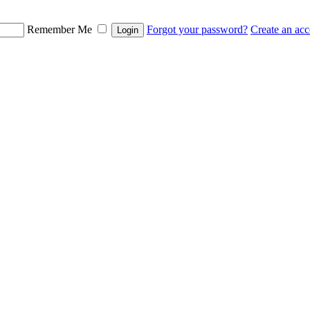
Remember Me
Forgot your password?
Create an ac