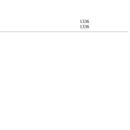
1336
1336