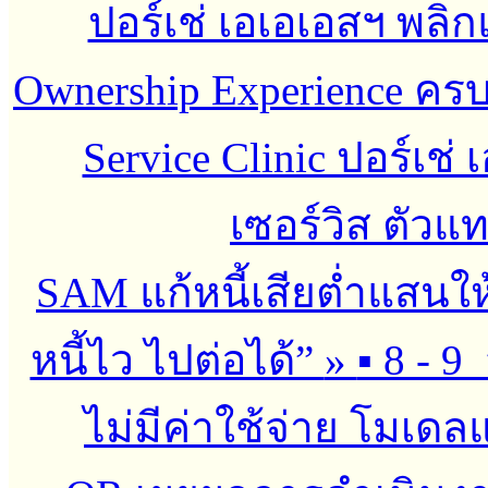
ปอร์เช่ เอเอเอสฯ พลิกแ
Ownership Experience ค
Service Clinic ปอร์เช่
เซอร์วิส ตัว
SAM แก้หนี้เสียต่ำแสนใ
หนี้ไว ไปต่อได้”
»
▪︎ 8 - 9
ไม่มีค่าใช้จ่าย โมเดลแก