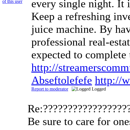
every single night. It
Keep a refreshing inve
juice machine. By hav
professional real-esta
expected to complete 
http://streamerscom
Abseftolefefe
http://
Report to moderator
Logged
Re:?????????????????
Be sure to care for one