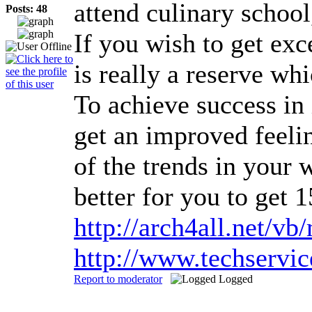
attend culinary school
Posts: 48
If you wish to get exc
is really a reserve wh
To achieve success in 
get an improved feeli
of the trends in your 
better for you to get 
http://arch4all.net/
http://www.techservi
Report to moderator
Logged