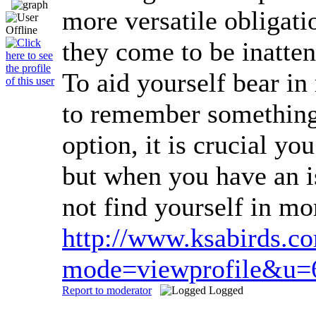
more versatile obligat
they come to be inatten
To aid yourself bear i
to remember something, 
option, it is crucial y
but when you have an is
not find yourself in m
http://www.ksabirds.
mode=viewprofile&u=
Report to moderator
Logged