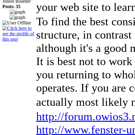
Junior Boarder
your web site to lea
Posts: 35
To find the best cons
structure, in contras
although it's a good 
It is best not to wor
you returning to whol
operates. If you are 
actually most likely 
http://forum.owios3
http://www.fenster-