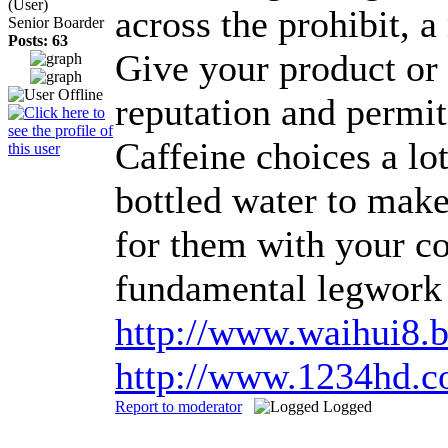
(User)
across the prohibit, 
Senior Boarder
Posts: 63
Give your product or 
reputation and permi
Caffeine choices a lot
bottled water to make
for them with your co
fundamental legwork 
http://www.waihui8.b
http://www.1234hd.c
Report to moderator
Logged