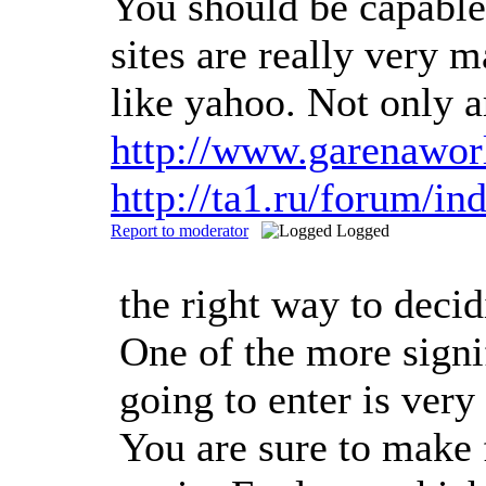
You should be capable 
sites are really very
like yahoo. Not only 
http://www.garenawo
http://ta1.ru/forum/
Report to moderator
Logged
the right way to deci
One of the more signi
going to enter is ver
You are sure to make 