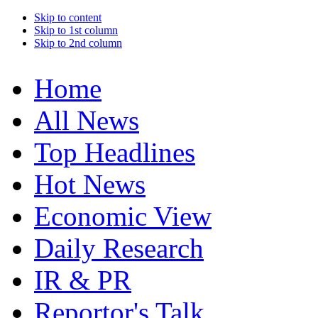
Skip to content
Skip to 1st column
Skip to 2nd column
Home
All News
Top Headlines
Hot News
Economic View
Daily Research
IR & PR
Reportor's Talk