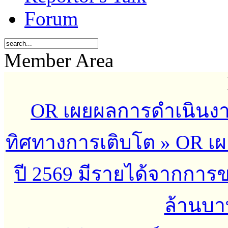
Forum
Member Area
OR เผยผลการดำเนินงาน
ทิศทางการเติบโต
»
OR เผ
ปี 2569 มีรายได้จากกา
ล้านบาท 