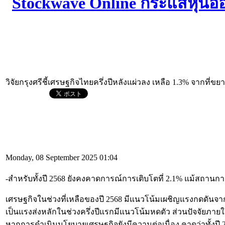
วิจัยกรุงศรีชี้เศรษฐกิจไทยครึ่งปีหลังแผ่วลง เหลือ 1.3% จากที่ขย
Monday, 08 September 2025 01:04
-สำหรับทั้งปี 2568 ยังคงคาดการณ์การเติบโตที่ 2.1% แม้สถานก
เศรษฐกิจในช่วงที่เหลือของปี 2568 มีแนวโน้มเผชิญแรงกดดันจา
เป็นแรงส่งหลักในช่วงครึ่งปีแรกมีแนวโน้มหดตัว ส่วนปัจจัยภาย
หากการดำเนินนโยบายเศรษฐกิจยังมีความต่อเนื่อง คาดว่าทั้งปี 2