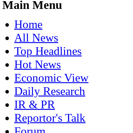
Main Menu
Home
All News
Top Headlines
Hot News
Economic View
Daily Research
IR & PR
Reportor's Talk
Forum