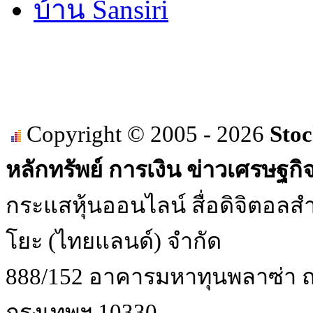
บ้าน Sansiri
Copyright © 2005 - 2026
Stoc
หลักทรัพย์ การเงิน ข่าวเศรษฐกิ
กระแสหุ้นออนไลน์ สื่อดิจิตอลสำ
โยะ (ไทยแลนด์) จำกัด
888/152 อาคารมหาทุนพลาซ่า ถน
กรุงเทพฯ 10330