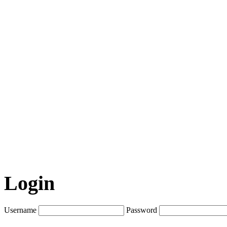
Login
Username
Password