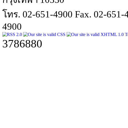
โทร. 02-651-4900 Fax. 02-651
4900
3786880