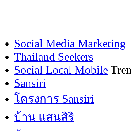
Social Media Marketing
Thailand Seekers
Social Local Mobile
Tren
Sansiri
โครงการ Sansiri
บ้าน แสนสิริ