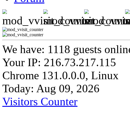
We have: 1118 guests onlin
Your IP: 216.73.217.115
Chrome 131.0.0.0, Linux
Today: Aug 09, 2026
Visitors Counter