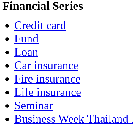
Financial Series
Credit card
Fund
Loan
Car insurance
Fire insurance
Life insurance
Seminar
Business Week Thailand