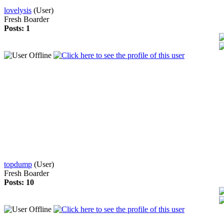
lovelysis
(User)
Fresh Boarder
Posts: 1
topdump
(User)
Fresh Boarder
Posts: 10