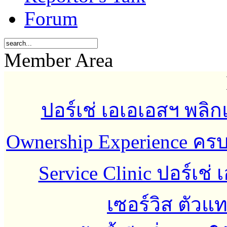
Forum
Member Area
ปอร์เช่ เอเอเอสฯ พลิกแ
Ownership Experience ค
Service Clinic ปอร์เช่
เซอร์วิส ตัว