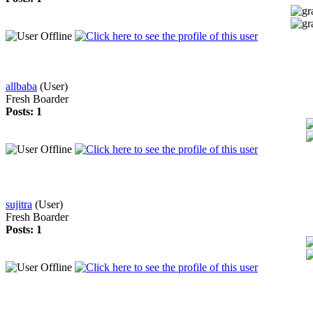
allbaba
(User)
Fresh Boarder
Posts: 1
sujitra
(User)
Fresh Boarder
Posts: 1