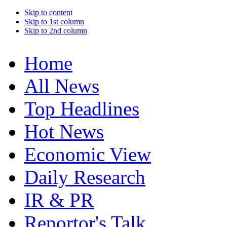
Skip to content
Skip to 1st column
Skip to 2nd column
Home
All News
Top Headlines
Hot News
Economic View
Daily Research
IR & PR
Reportor's Talk