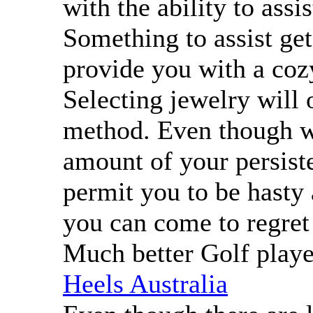
with the ability to assi
Something to assist get
provide you with a coz
Selecting jewelry will 
method. Even though wh
amount of your persiste
permit you to be hasty
you can come to regret
Much better Golf play
Heels Australia