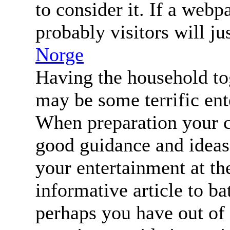
to consider it. If a webp
probably visitors will j
Norge
Having the household to
may be some terrific ent
When preparation your 
good guidance and ideas 
your entertainment at th
informative article to ba
perhaps you have out of 