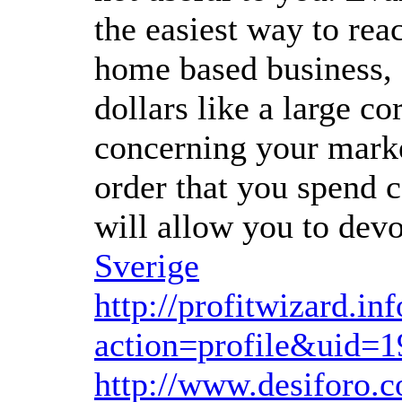
the easiest way to rea
home based business, 
dollars like a large c
concerning your market
order that you spend 
will allow you to dev
Sverige
http://profitwizard.i
action=profile&uid=1
http://www.desiforo