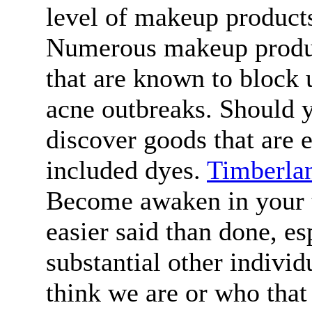
level of makeup products
Numerous makeup product
that are known to block 
acne outbreaks. Should y
discover goods that are e
included dyes.
Timberlan
Become awaken in your tr
easier said than done, e
substantial other indivi
think we are or who that