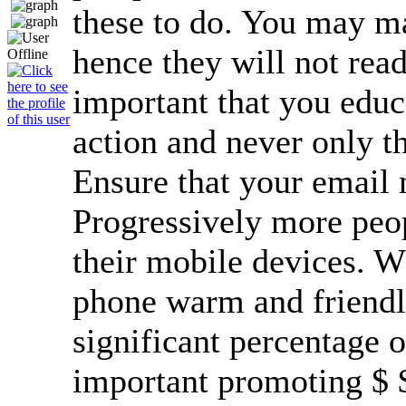
these to do. You may ma
hence they will not read 
important that you educ
action and never only t
Ensure that your email 
Progressively more peop
their mobile devices. W
phone warm and friendl
significant percentage o
important promoting $ $