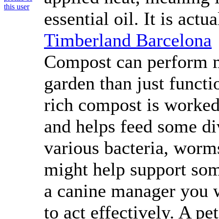
essential oil. It is actu
Timberland Barcelona
Compost can perform m
garden than just functi
rich compost is worked w
and helps feed some div
various bacteria, worm
might help support some
a canine manager you wi
to act effectively. A pe