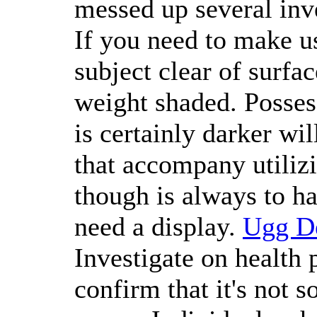
messed up several inv
If you need to make u
subject clear of surfac
weight shaded. Possess
is certainly darker wi
that accompany utilizi
though is always to ha
need a display.
Ugg D
Investigate on health 
confirm that it's not 