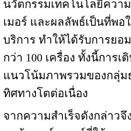
นวัตกรรมเทคโนโลยีความง
เมอร์ และผลลัพธ์เป็นที่พอใจ
บริการ ทำให้ได้รับการยอ
กว่า 100 เครื่อง ทั้งนี้การเต
แนวโน้มภาพรวมของกลุ่มธุ
ทิศทางโตต่อเนื่อง
จากความสำเร็จดังกล่าวจึงได