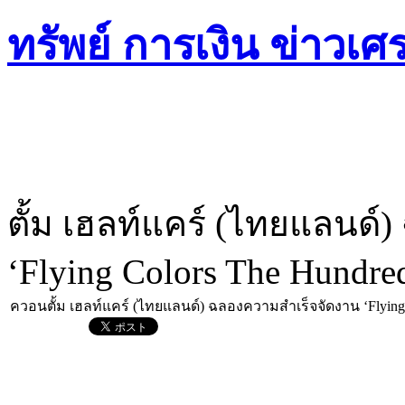
ตั้ม เฮลท์แคร์ (ไทยแลนด
‘Flying Colors The Hundr
ควอนตั้ม เฮลท์แคร์ (ไทยแลนด์) ฉลองความสำเร็จจัดงาน ‘Flying