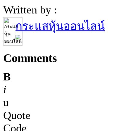
Written by :
กระแสหุ้นออนไลน์
Comments
B
i
u
Quote
Code