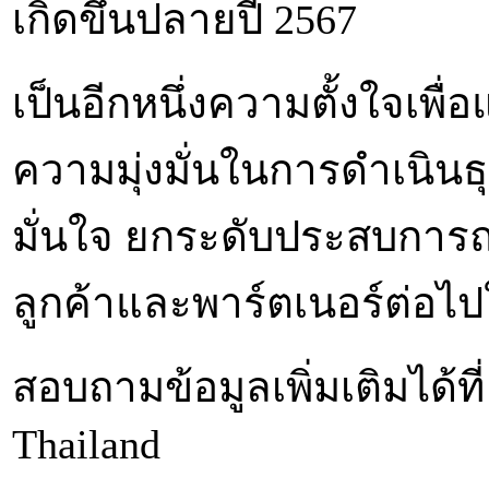
เกิดขึ้นปลายปี 2567
เป็นอีกหนึ่งความตั้งใจเพ
ความมุ่งมั่นในการดำเนินธุ
มั่นใจ ยกระดับประสบการณ
ลูกค้าและพาร์ตเนอร์ต่อ
สอบถามข้อมูลเพิ่มเติมได้ที
Thailand