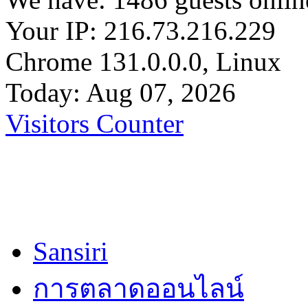
Your IP: 216.73.216.229
Chrome 131.0.0.0, Linux
Today: Aug 07, 2026
Visitors Counter
Sansiri
การตลาดออนไลน์