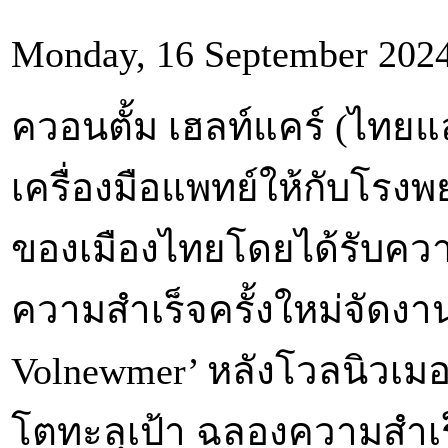
Monday, 16 September 2024
ควอนตั้ม เฮลท์แคร์ (ไทยแ
เครื่องมือแพทย์ให้กับโรง
ของเมืองไทยโดยได้รับควา
ความสำเร็จครั้งใหม่จัดงาน
Volnewmer’ หลังโวลนิวเมอ
โตทะลุเป้า ฉลองความสำเร็