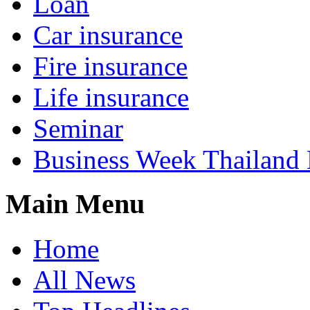
Loan
Car insurance
Fire insurance
Life insurance
Seminar
Business Week Thailand
Main Menu
Home
All News