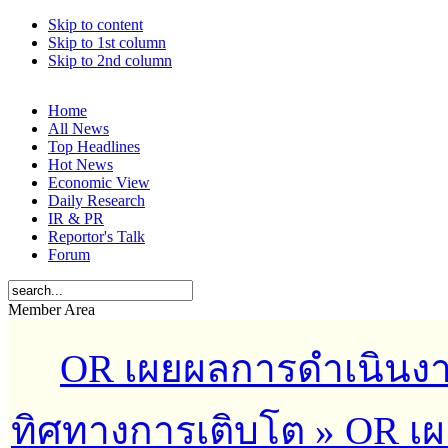
Skip to content
Skip to 1st column
Skip to 2nd column
Home
All News
Top Headlines
Hot News
Economic View
Daily Research
IR & PR
Reportor's Talk
Forum
Member Area
OR เผยผลการดำเนินงาน
ทิศทางการเติบโต
»
OR เผ