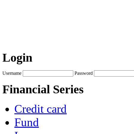
Login
Username
Password
Financial Series
Credit card
Fund