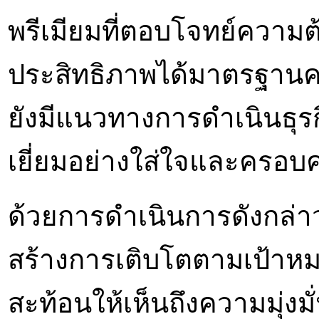
พรีเมียมที่ตอบโจทย์ความต้
ประสิทธิภาพได้มาตรฐาน
ยังมีแนวทางการดำเนินธุรก
เยี่ยมอย่างใส่ใจและครอบคล
ด้วยการดำเนินการดังกล่าว
สร้างการเติบโตตามเป้าหมา
สะท้อนให้เห็นถึงความมุ่งม