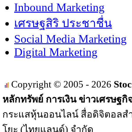
Inbound Marketing
เศรษฐสิริ ประชาชื่น
Social Media Marketing
Digital Marketing
Copyright © 2005 - 2026
Stoc
หลักทรัพย์ การเงิน ข่าวเศรษฐกิ
กระแสหุ้นออนไลน์ สื่อดิจิตอลสำ
โยะ (ไทยแลนด์) จำกัด