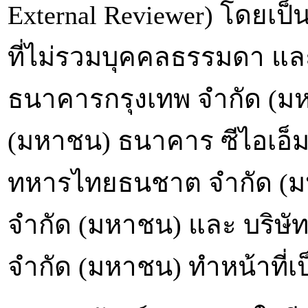
External Reviewer) โดยเป
ที่ไม่รวมบุคคลธรรมดา และ
ธนาคารกรุงเทพ จำกัด (ม
(มหาชน) ธนาคาร ซีไอเอ็
ทหารไทยธนชาต จำกัด (ม
จำกัด (มหาชน) และ บริษัทห
จำกัด (มหาชน) ทำหน้าที่เป็