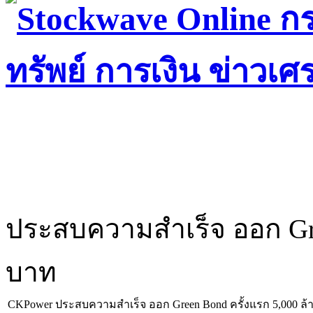
ประสบความสำเร็จ ออก Gre
บาท
CKPower ประสบความสำเร็จ ออก Green Bond ครั้งแรก 5,000 ล