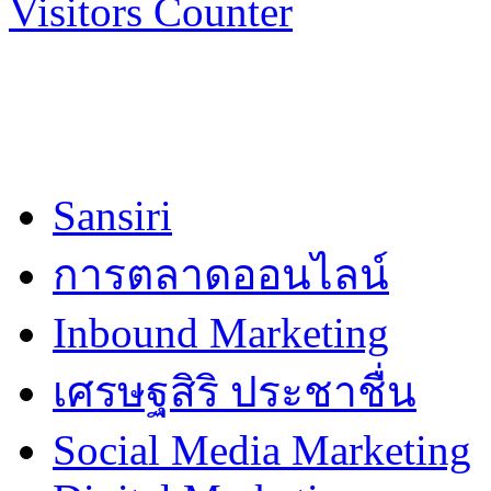
Visitors Counter
Sansiri
การตลาดออนไลน์
Inbound Marketing
เศรษฐสิริ ประชาชื่น
Social Media Marketing