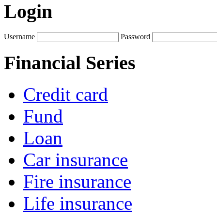
Login
Username
Password
Financial Series
Credit card
Fund
Loan
Car insurance
Fire insurance
Life insurance