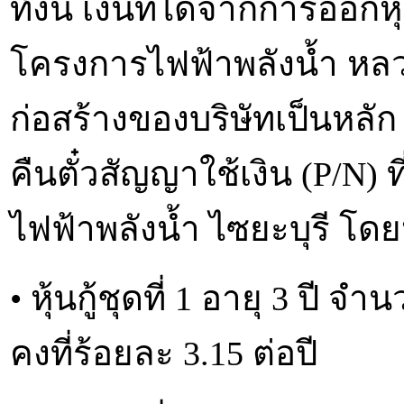
ทั้งนี้ เงินที่ได้จากการออ
โครงการไฟฟ้าพลังน้ำ หลวง
ก่อสร้างของบริษัทเป็นหลัก
คืนตั๋วสัญญาใช้เงิน (P/N) 
ไฟฟ้าพลังน้ำ ไซยะบุรี โดย
• หุ้นกู้ชุดที่ 1 อายุ 3 ปี
คงที่ร้อยละ 3.15 ต่อปี