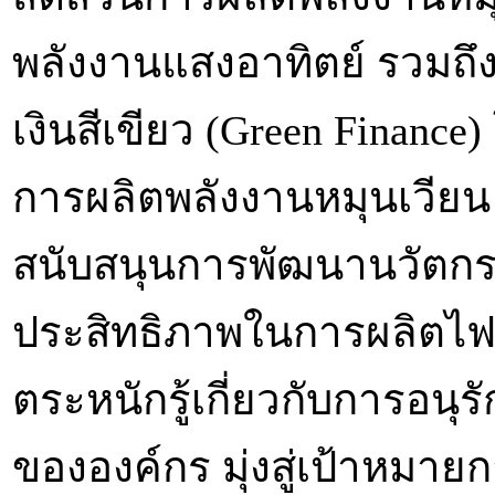
พลังงานแสงอาทิตย์ รวมถึ
เงินสีเขียว (Green Finan
การผลิตพลังงานหมุนเวียน
สนับสนุนการพัฒนานวัตกร
ประสิทธิภาพในการผลิตไฟ
ตระหนักรู้เกี่ยวกับการอนุ
ขององค์กร มุ่งสู่เป้าหมาย