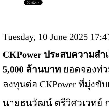
Tuesday, 10 June 2025 17:4
CKPower
ประสบความสำเ
5,000
ล้านบาท
ยอดจองท่วมท
ลงทุนต่อ CKPower ที่มุ่งขั
นายธนวัฒน์ ตรีวิศวเวทย์ ก