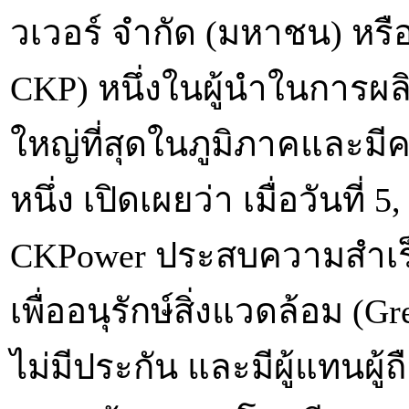
วเวอร์ จำกัด (มหาชน) หรือ
CKP) หนึ่งในผู้นำในการผล
ใหญ่ที่สุดในภูมิภาคและมีคา
หนึ่ง เปิดเผยว่า เมื่อวันที่
CKPower ประสบความสำเร็จ
เพื่ออนุรักษ์สิ่งแวดล้อม (
ไม่มีประกัน และมีผู้แทนผู้ถ