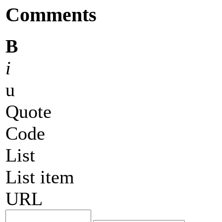
Comments
B
i
u
Quote
Code
List
List item
URL