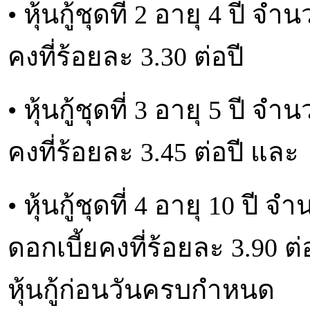
• หุ้นกู้ชุดที่ 2 อายุ 4 ปี
คงที่ร้อยละ 3.30 ต่อปี
• หุ้นกู้ชุดที่ 3 อายุ 5 ปี
คงที่ร้อยละ 3.45 ต่อปี และ
• หุ้นกู้ชุดที่ 4 อายุ 10 ปี
ดอกเบี้ยคงที่ร้อยละ 3.90 ต่อ
หุ้นกู้ก่อนวันครบกำหนด