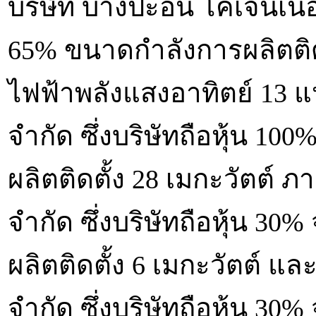
บริษัท บางปะอิน โคเจนเนอเร
65% ขนาดกำลังการผลิตติดต
ไฟฟ้าพลังแสงอาทิตย์ 13 แ
จำกัด ซึ่งบริษัทถือหุ้น 1
ผลิตติดตั้ง 28 เมกะวัตต์ 
จำกัด ซึ่งบริษัทถือหุ้น 3
ผลิตติดตั้ง 6 เมกะวัตต์ แล
จำกัด ซึ่งบริษัทถือหุ้น 3