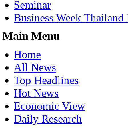
Seminar
Business Week Thailand
Main Menu
Home
All News
Top Headlines
Hot News
Economic View
Daily Research