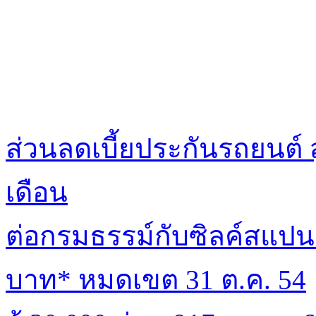
ส่วนลดเบี้ยประกันรถยนต์ 
เดือน
ต่อกรมธรรม์กับซิลค์สแปนร
บาท* หมดเขต 31 ต.ค. 54