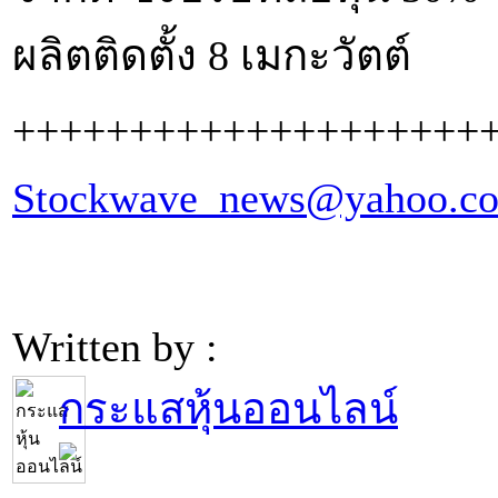
ผลิตติดตั้ง 8 เมกะวัตต์
++++++++++++++++++++
Stockwave_news@yahoo.c
Written by :
กระแสหุ้นออนไลน์