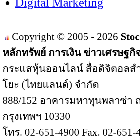
Digital Marketing
Copyright © 2005 - 2026
Stoc
หลักทรัพย์ การเงิน ข่าวเศรษฐกิ
กระแสหุ้นออนไลน์ สื่อดิจิตอลสำ
โยะ (ไทยแลนด์) จำกัด
888/152 อาคารมหาทุนพลาซ่า ถน
กรุงเทพฯ 10330
โทร. 02-651-4900 Fax. 02-651