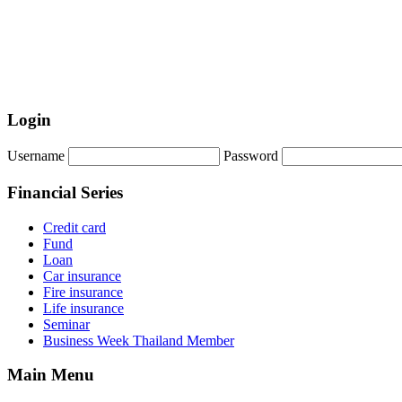
Login
Username
Password
Financial Series
Credit card
Fund
Loan
Car insurance
Fire insurance
Life insurance
Seminar
Business Week Thailand Member
Main Menu