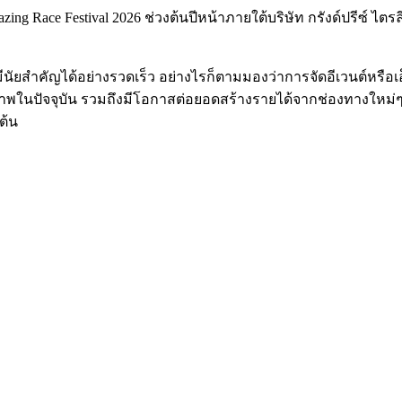
Race Festival 2026 ช่วงต้นปีหน้าภายใต้บริษัท กรังด์ปรีซ์ ไตรลีก 
ำคัญได้อย่างรวดเร็ว อย่างไรก็ตามมองว่าการจัดอีเวนต์หรือเอ็กซิบิ
ในปัจจุบัน รวมถึงมีโอกาสต่อยอดสร้างรายได้จากช่องทางใหม่ๆ เช
ต้น