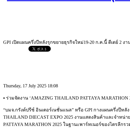
GPI เปิดแผนครึ่งปีหลังรุกขยายธุรกิจใหม่19-20 ก.ค.นี้ ดีเดย์ 2 ง
Thursday, 17 July 2025 18:08
▪︎ ร่วมจัดงาน ‘AMAZING THAILAND PATTAYA MARATHON 
“บมจ.กรังด์ปรีซ์ อินเตอร์เนชั่นแนล” หรือ GPI กางแผนครึ่งปีหลัง ร
THAILAND DIECAST EXPO 2025 งานแสดงสินค้าและจำหน่ายรถโม
PATTAYA MARATHON 2025 ในฐานะพาร์ทเนอร์ของไตรลีกรวมถึงวาง