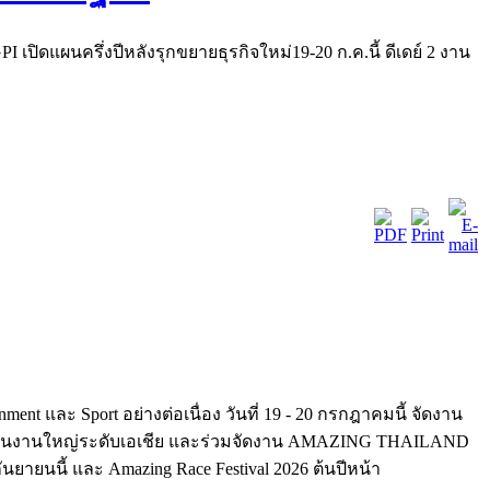
I เปิดแผนครึ่งปีหลังรุกขยายธุรกิจใหม่19-20 ก.ค.นี้ ดีเดย์ 2 งาน
nment และ Sport อย่างต่อเนื่อง วันที่ 19 - 20 กรกฎาคมนี้ จัดงาน
้เป็นงานใหญ่ระดับเอเชีย และร่วมจัดงาน AMAZING THAILAND
นนี้ และ Amazing Race Festival 2026 ต้นปีหน้า