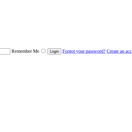
Remember Me
Forgot your password?
Create an ac