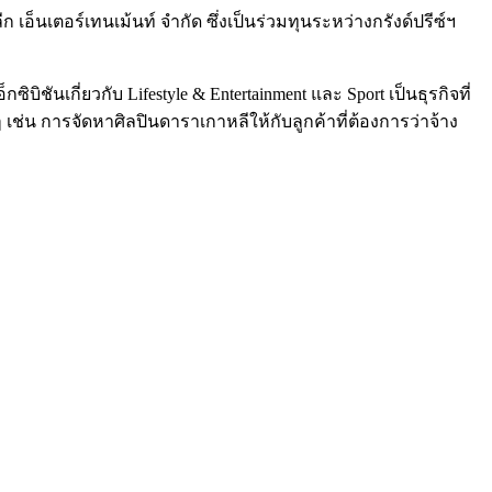
เอ็นเตอร์เทนเม้นท์ จำกัด ซึ่งเป็นร่วมทุนระหว่างกรังด์ปรีซ์ฯ
ชันเกี่ยวกับ Lifestyle & Entertainment และ Sport เป็นธุรกิจที่
่น การจัดหาศิลปินดาราเกาหลีให้กับลูกค้าที่ต้องการว่าจ้าง