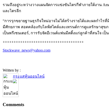
รวมถึงอยู่ระหว่างวางแผนจัดการแข่งขันไตรกีฬาภายใต้งาน Amazing 
และไตรลีก
“การรุกขยายฐานธุรกิจใหม่อาจไม่ได้สร้างรายได้และผลกำไรที่มีนัยส
มีศักยภาพ สอดคล้องกับไลฟ์สไตล์และเทรนด์การดูแลรักษาสุขภาพ
เป็นพรีเซนเตอร์, การรับจัดอีเวนต์แฟนมีตติ้งแก่ลูกค้าที่สนใจ เป็น
+++++++++++++++++++++++++++++++++++++
Stockwave_news@yahoo.com
Written by :
กระแสหุ้นออนไลน์
Comments