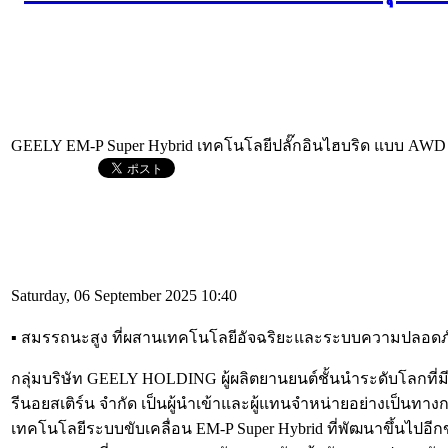
GEELY EM-P Super Hybrid เทคโนโลยีปลั๊กอินไฮบริด แบบ AWD
Saturday, 06 September 2025 10:40
▪︎ สมรรถนะสูง ที่ผสานเทคโนโลยีอัจฉริยะและระบบความปลอดภัย
กลุ่มบริษัท GEELY HOLDING ผู้ผลิตยานยนต์ชั้นนำระดับโลกที่
รีนอยสเติร์น จำกัด เป็นผู้นำเข้าและผู้แทนจำหน่ายอย่างเป็
เทคโนโลยีระบบขับเคลื่อน EM-P Super Hybrid ที่พัฒนาขึ้นไปอีก