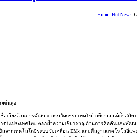
Home
Hot News
G
ขั้นสูง
มีชื่อเสียงด้านการพัฒนาและนวัตกรรมเทคโนโลยียานยนต์ล้ำสมัย เ
นทางการในประเทศไทย ตอกย้ำความเชี่ยวชาญด้านการคิดค้นและพัฒน
ขั้นจากเทคโนโลยีระบบขับเคลื่อน EM-i และพื้นฐานเทคโนโลยีแพลตฟ