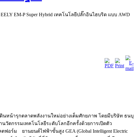
EELY EM-P Super Hybrid เทคโนโลยีปลั๊กอินไฮบริด แบบ AWD
ดินหน้ารุกตลาดพลังงานใหม่อย่างเต็มศักยภาพ โดยมีบริษัท ธนบุ
านวัตกรรมเทคโนโลยีระดับโลกอีกครั้งด้วยการเปิดตัว
อร์ม ยานยนต์ไฟฟ้าขั้นสูง GEA (Global Intelligent Electric