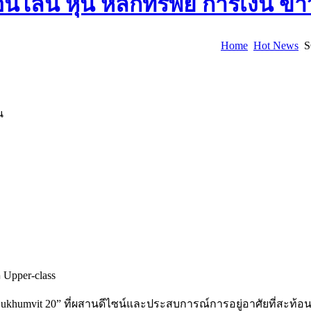
Home
Hot News
S
น
 Upper-class
Sukhumvit 20” ที่ผสานดีไซน์และประสบการณ์การอยู่อาศัยที่สะท้อ