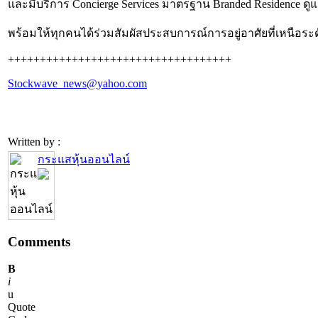
และมีบริการ Concierge Services มาตรฐาน Branded Residence ดู
พร้อมให้ทุกคนได้ร่วมสัมผัสประสบการณ์การอยู่อาศัยที่เหนือระดั
+++++++++++++++++++++++++++++++++++
Stockwave_news@yahoo.com
Written by :
กระแสหุ้นออนไลน์
Comments
B
i
u
Quote