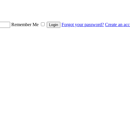
Remember Me
Forgot your password?
Create an ac