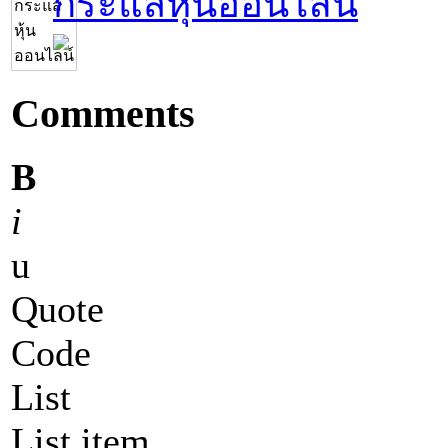
กระแสหุ้นออนไลน์
Comments
B
i
u
Quote
Code
List
List item