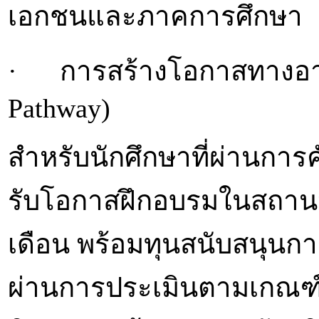
เอกชนและภาคการศึกษา
· การสร้างโอกาสทางอาชี
Pathway)
สำหรับนักศึกษาที่ผ่านการ
รับโอกาสฝึกอบรมในสถาน
เดือน พร้อมทุนสนับสนุนกา
ผ่านการประเมินตามเกณฑ์