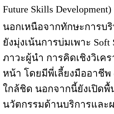
Future Skills Development)
นอกเหนือจากทักษะการบริหา
ยังมุ่งเน้นการบ่มเพาะ Soft
ภาวะผู้นำ การคิดเชิงวิเ
หน้า โดยมีพี่เลี้ยงมืออาช
ใกล้ชิด นอกจากนี้ยังเปิดพื
นวัตกรรมด้านบริการและผ