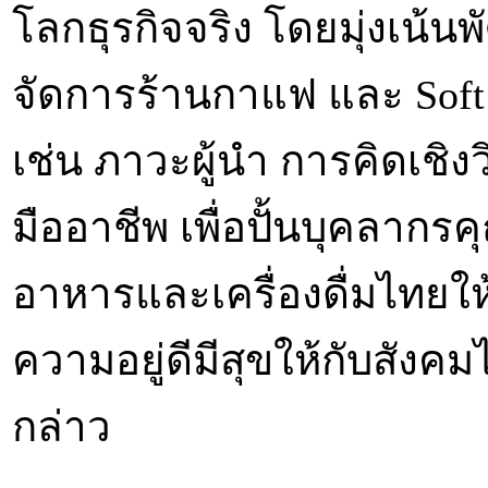
โลกธุรกิจจริง โดยมุ่งเน้นพ
จัดการร้านกาแฟ และ Soft 
เช่น ภาวะผู้นำ การคิดเชิ
มืออาชีพ เพื่อปั้นบุคลาก
อาหารและเครื่องดื่มไทยให้
ความอยู่ดีมีสุขให้กับสังค
กล่าว