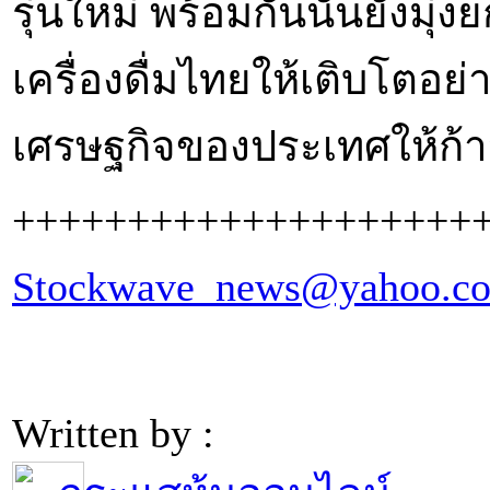
รุ่นใหม่ พร้อมกันนั้นยัง
เครื่องดื่มไทยให้เติบโตอย่า
เศรษฐกิจของประเทศให้ก้า
++++++++++++++++++++
Stockwave_news@yahoo.c
Written by :