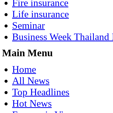
Fire insurance
Life insurance
Seminar
Business Week Thailand
Main Menu
Home
All News
Top Headlines
Hot News