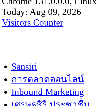
Chrome 131.0.0.0, Linux
Today: Aug 09, 2026
Visitors Counter
Sansiri
การตลาดออนไลน์
Inbound Marketing
เศรษฐสิริ ประชาชื่น