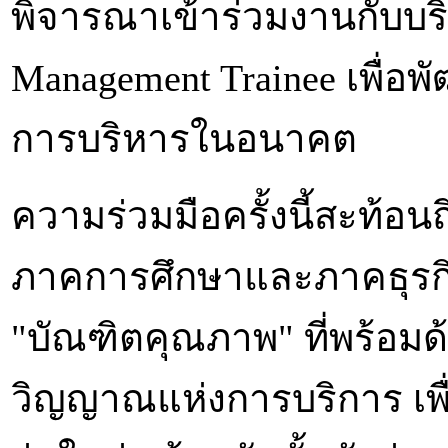
พิจารณาเข้าร่วมงานกับบริ
Management Trainee เพื่อ
การบริหารในอนาคต
ความร่วมมือครั้งนี้สะท้อ
ภาคการศึกษาและภาคธุรกิ
"บัณฑิตคุณภาพ" ที่พร้อมด
วิญญาณแห่งการบริการ เพื่