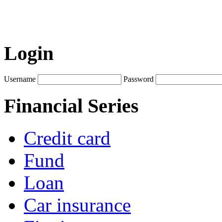
Login
Username
Password
Financial Series
Credit card
Fund
Loan
Car insurance