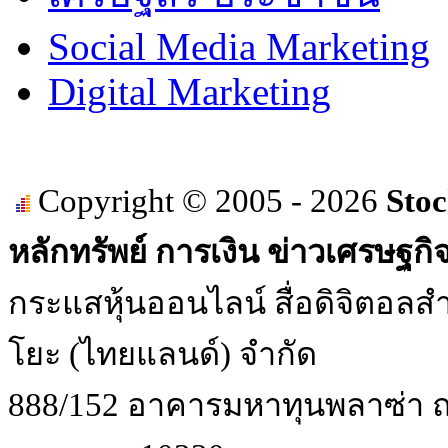
Social Media Marketing
Digital Marketing
Copyright © 2005 - 2026
Stoc
หลักทรัพย์ การเงิน ข่าวเศรษฐกิ
กระแสหุ้นออนไลน์ สื่อดิจิตอลสำ
โยะ (ไทยแลนด์) จำกัด
888/152 อาคารมหาทุนพลาซ่า ถน