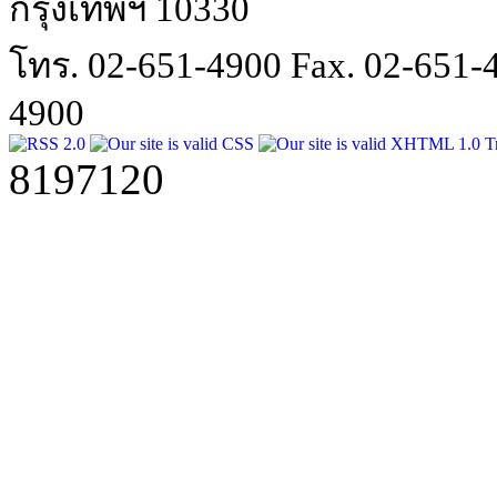
กรุงเทพฯ 10330
โทร. 02-651-4900 Fax. 02-651
4900
8197120