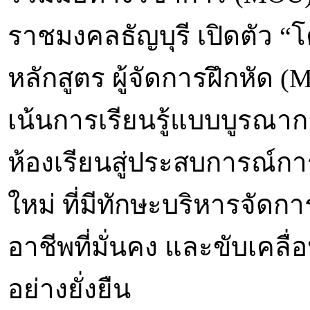
ราชมงคลธัญบุรี เปิดตัว 
หลักสูตร ผู้จัดการฝึกหัด (
เน้นการเรียนรู้แบบบูรณาก
ห้องเรียนสู่ประสบการณ์การ
ใหม่ ที่มีทักษะบริหารจัดก
อาชีพที่มั่นคง และขับเคล
อย่างยั่งยืน