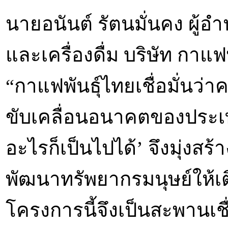
นายอนันต์ รัตนมั่นคง ผู้
และเครื่องดื่ม บริษัท กาแฟ
“กาแฟพันธุ์ไทยเชื่อมั่นว่
ขับเคลื่อนอนาคตของประเท
อะไรก็เป็นไปได้’ จึงมุ่งสร้า
พัฒนาทรัพยากรมนุษย์ให้เ
โครงการนี้จึงเป็นสะพานเชื