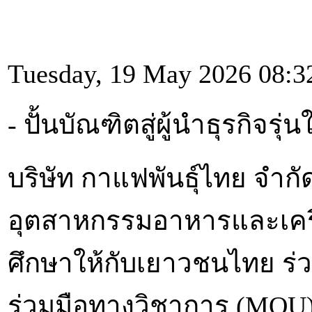
Tuesday, 19 May 2026 08:3
- ปั้นบัณฑิตสู่ผู้นำธุรกิจ
บริษัท กาแฟพันธุ์ไทย จำกัด
อุตสาหกรรมอาหารและเครื
ศึกษาให้กับเยาวชนไทย ร
ร่วมมือทางวิชาการ (MOU)