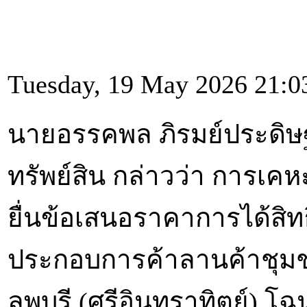
Tuesday, 19 May 2026 21:0
นายอรรคพล ภิรมย์ประดิษฐ
ทรัพย์สิน กล่าวว่า การเค
ยื่นข้อเสนอราคาการได้สิทธิเ
ประกอบการค้าลานค้าชุมช
ลพบุรี (ศรีอินทราทิตย์) โฉ