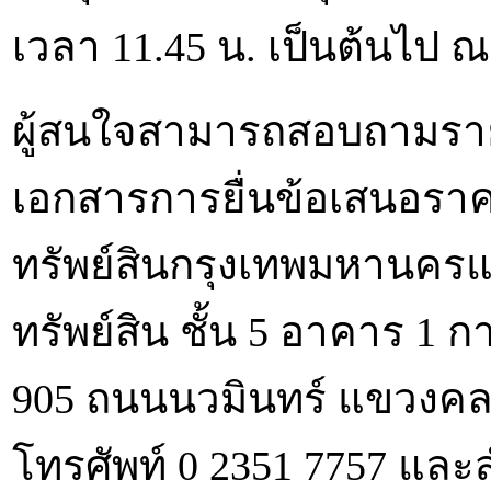
เวลา 11.45 น. เป็นต้นไป ณ
ผู้สนใจสามารถสอบถามราย
เอกสารการยื่นข้อเสนอราคา
ทรัพย์สินกรุงเทพมหานคร
ทรัพย์สิน ชั้น 5 อาคาร 1
905 ถนนนวมินทร์ แขวงคลอ
โทรศัพท์ 0 2351 7757 และ