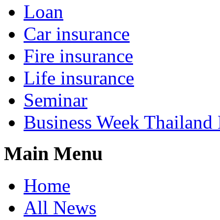
Loan
Car insurance
Fire insurance
Life insurance
Seminar
Business Week Thailand
Main Menu
Home
All News