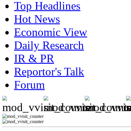
Top Headlines
Hot News
Economic View
Daily Research
IR & PR
Reportor's Talk
Forum