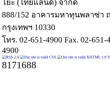
โยะ (ไทยแลนด์) จำกัด
888/152 อาคารมหาทุนพลาซ่า ถน
กรุงเทพฯ 10330
โทร. 02-651-4900 Fax. 02-651
4900
8171688