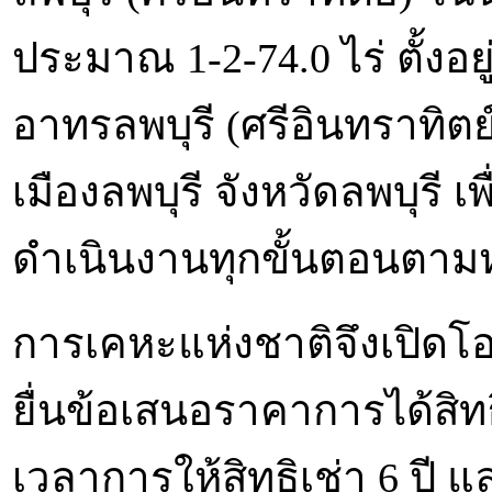
ประมาณ 1-2-74.0 ไร่ ตั้งอ
อาทรลพบุรี (ศรีอินทราทิตย์
เมืองลพบุรี จังหวัดลพบุรี 
ดำเนินงานทุกขั้นตอนตาม
การเคหะแห่งชาติจึงเปิด
ยื่นข้อเสนอราคาการได้สิทธ
เวลาการให้สิทธิเช่า 6 ปี