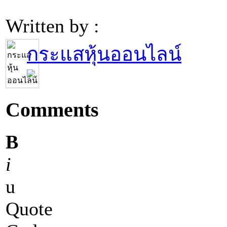
Written by :
กระแสหุ้นออนไลน์
Comments
B
i
u
Quote