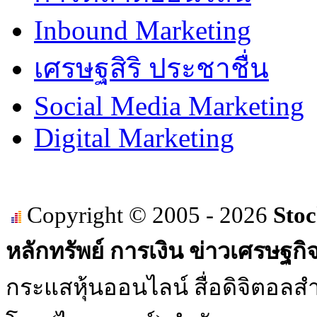
Inbound Marketing
เศรษฐสิริ ประชาชื่น
Social Media Marketing
Digital Marketing
Copyright © 2005 - 2026
Stoc
หลักทรัพย์ การเงิน ข่าวเศรษฐกิ
กระแสหุ้นออนไลน์ สื่อดิจิตอลสำ