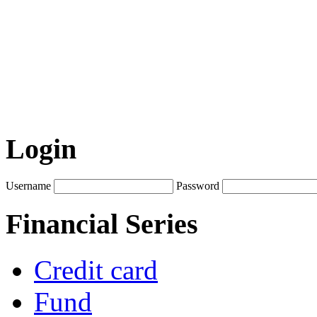
Login
Username
Password
Financial Series
Credit card
Fund