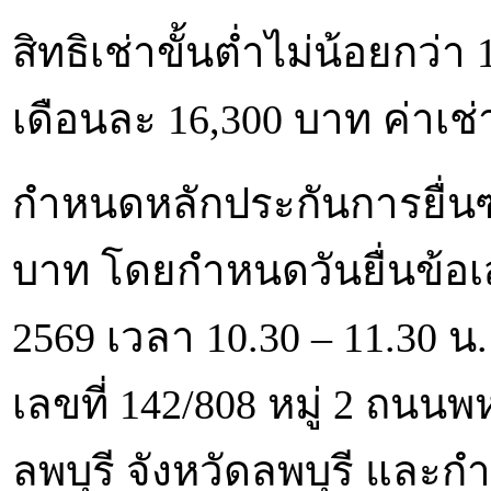
สิทธิเช่าขั้นต่ำไม่น้อยกว่า 
เดือนละ 16,300 บาท ค่าเช่า
กำหนดหลักประกันการยื่
บาท โดยกำหนดวันยื่นข้อเส
2569 เวลา 10.30 – 11.30 
เลขที่ 142/808 หมู่ 2 ถน
ลพบุรี จังหวัดลพบุรี และ