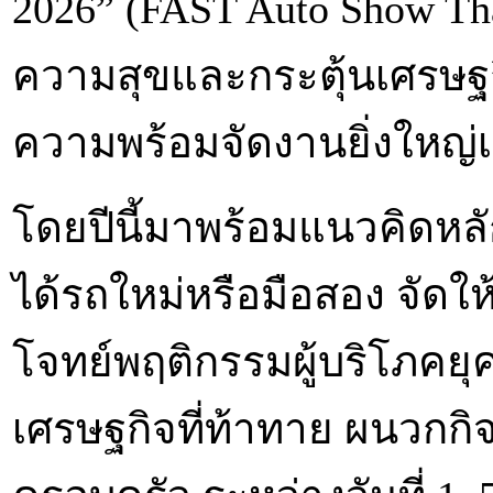
2026” (FAST Auto Show Tha
ความสุขและกระตุ้นเศรษฐ
ความพร้อมจัดงานยิ่งใหญ่เป็
โดยปีนี้มาพร้อมแนวคิดหลั
ได้รถใหม่หรือมือสอง จัดใ
โจทย์พฤติกรรมผู้บริโภคยุ
เศรษฐกิจที่ท้าทาย ผนวกกิ