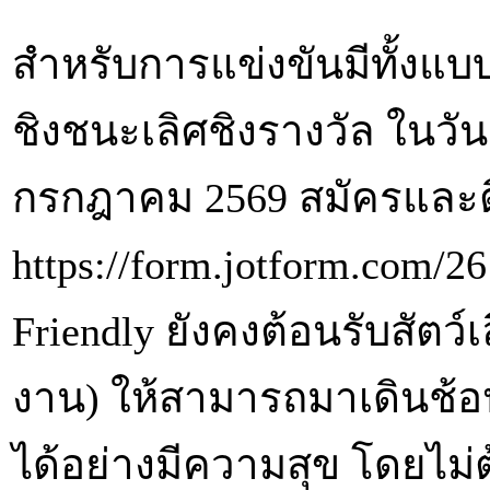
สำหรับการแข่งขันมีทั้งแบ
ชิงชนะเลิศชิงรางวัล ในวันเส
กรกฎาคม 2569 สมัครและติ
https://form.jotform.com/2
Friendly ยังคงต้อนรับสัต
งาน) ให้สามารถมาเดินช้อปป
ได้อย่างมีความสุข โดยไม่ต้