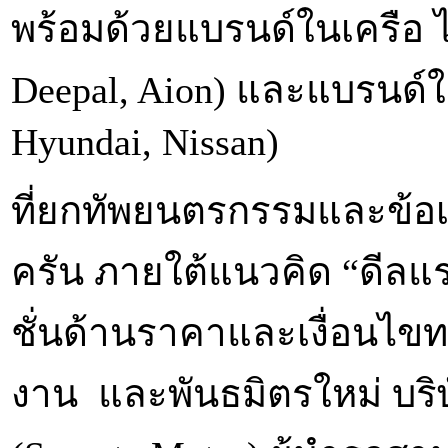
พร้อมด้วยแบรนด์ในเครือ ไพ
Deepal, Aion) และแบรนด์ใน
Hyundai, Nissan)
ที่ยกทัพยนตรกรรมและข้อ
ครัน ภายใต้แนวคิด “ดีลแร
ชั่นด้านราคาและเงื่อนไข
งาน และพันธมิตรใหม่ บริษ