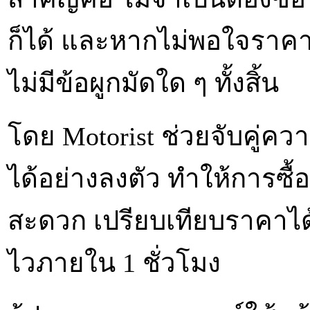
ก็ได้ และหากไม่พอใจราคาท
ไม่มีข้อผูกมัดใด ๆ ทั้งสิ้น
โดย Motorist ช่วยจับคู่ควา
ได้อย่างลงตัว ทำให้การซื้
สะดวก เปรียบเทียบราคาได้ใน
ไวภายใน 1 ชั่วโมง