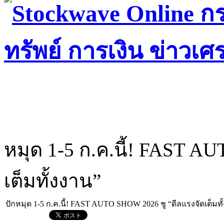
หมุด 1-5 ก.ค.นี้! FAST A
เต็มทั้งงาน”
ปักหมุด 1-5 ก.ค.นี้! FAST AUTO SHOW 2026 ชู “ดีลแรงจัดเต็มทั