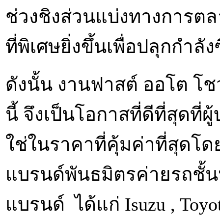
ช่วงชิงส่วนแบ่งทางการต
ที่พิเศษยิ่งขึ้นเพื่อปลุกกำลัง
ดังนั้น งานฟาสต์ ออโต โช
นี้ จึงเป็นโอกาสที่ดีที่สุดที
ใช่ในราคาที่คุ้มค่าที่สุดโ
แบรนด์พันธมิตรค่ายรถชั้น
แบรนด์ ได้แก่ Isuzu , Toyo