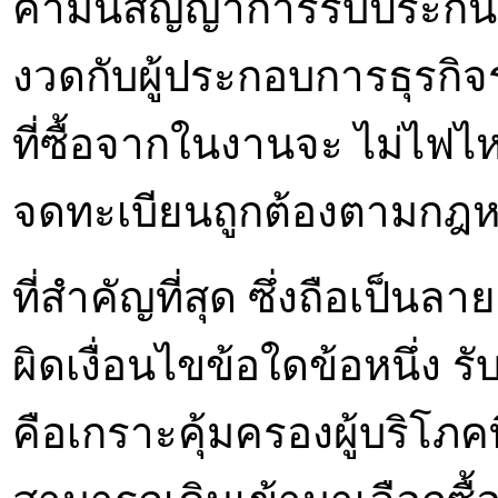
คำมั่นสัญญาการรับประกันซื
งวดกับผู้ประกอบการธุรกิจ
ที่ซื้อจากในงานจะ ไม่ไฟไห
จดทะเบียนถูกต้องตามกฎหม
ที่สำคัญที่สุด ซึ่งถือเป็นล
ผิดเงื่อนไขข้อใดข้อหนึ่ง รั
คือเกราะคุ้มครองผู้บริโภคท