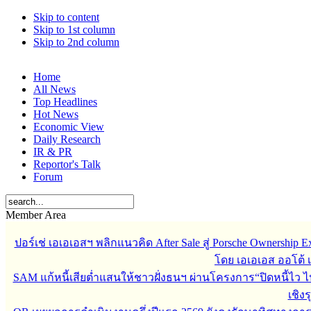
Skip to content
Skip to 1st column
Skip to 2nd column
Home
All News
Top Headlines
Hot News
Economic View
Daily Research
IR & PR
Reportor's Talk
Forum
Member Area
ปอร์เช่ เอเอเอสฯ พลิกแนวคิด After Sale สู่ Porsche Ownership
โดย เอเอเอส ออโต้ 
SAM แก้หนี้เสียต่ำแสนให้ชาวฝั่งธนฯ ผ่านโครงการ“ปิดหนี้ไว ไ
เชิงร