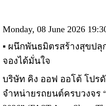
Monday, 08 June 2026 19:3
▪︎ ผนึกพันธมิตรสร้างสุขป
จองได้มั่นใจ
บริษัท คิง ออฟ ออโต้ โปรด
จำหน่ายรถยนต์ครบวงจร “