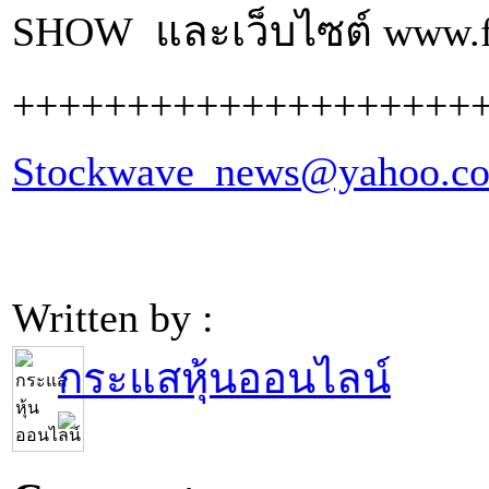
SHOW และเว็บไซต์ www.f
++++++++++++++++++++
Stockwave_news@yahoo.c
Written by :
กระแสหุ้นออนไลน์