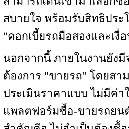
สามารถเดินเข้ามาเลือกซื
สบายใจ พร้อมรับสิทธิประโย
"ดอกเบี้ยรถมือสองและเงื่อนไ
นอกจากนี้ ภายในงานยังมีจุ
ต้องการ "ขายรถ" โดยสาม
ประเมินราคาแบบ ไม่มีค่าใ
แพลตฟอร์มซื้อ-ขายรถยนต์
สำคัญคือ ไม่จำเป็นต้องซื