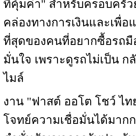
ที่คุ้มค่า" สำหรับครอบครัว
คล่องทางการเงินและเพื่อแ
ที่สุดของคนที่อยากซื้อรถ
มั่นใจ เพราะดูรถไม่เป็น 
ไมล์
งาน "ฟาสต์ ออโต โชว์ ไ
โจทย์ความเชื่อมั่นได้มา