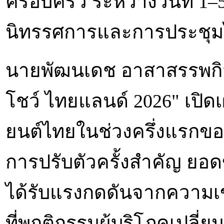
ครอบครัว ระหว่างวันที่ 1
นิทรรศการและการประชุ
นายพัฒนเดช อาสาสรรพกิ
โชว์ ไทยแลนด์ 2026" เป
ยนต์ไทยในช่วงครึ่งแรกของ
การปรับตัวครั้งสำคัญ ย
ได้รับแรงกดดันจากความเ
ที่พฤติกรรมผู้บริโภคเปลี