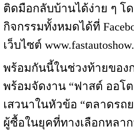
ติดมือกลับบ้านได้ง่าย ๆ
กิจกรรมทั้งหมดได้ที่ Fa
เว็บไซต์ www.fastautoshow
พร้อมกันนี้ในช่วงท้ายข
พร้อมจัดงาน “ฟาสต์ ออโต 
เสวนาในหัวข้อ “ตลาดรถย
ผู้ซื้อในยุคที่ทางเลือกหล