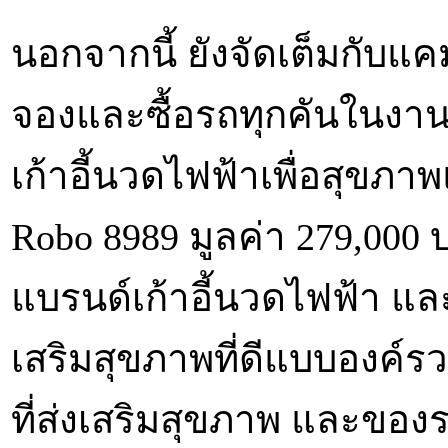
นอกจากนี้ ยังจัดเต็มกับแคมเ
จองและซื้อรถทุกคันในงาน 
เก้าอี้นวดไฟฟ้าเพื่อสุขภ
Robo 8989 มูลค่า 279,000 
แบรนด์เก้าอี้นวดไฟฟ้า และ
เสริมสุขภาพที่ดีแบบองค์
ที่ส่งเสริมสุขภาพ และของร