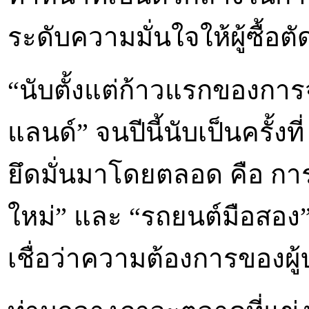
ระดับความมั่นใจให้ผู้ซื้อต
“นับตั้งแต่ก้าวแรกของการ
แลนด์” จนปีนี้นับเป็นครั้งท
ยึดมั่นมาโดยตลอด คือ กา
ใหม่” และ “รถยนต์มือสอง”
เชื่อว่าความต้องการของผู้