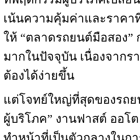
เน้นความคุ้มค่าและราคาที
ให้ “ตลาดรถยนต์มือสอง” 
มากในปัจจุบัน เนื่องจากรา
ต้องได้ง่ายขึ้น
แต่โจทย์ใหญ่ที่สุดของรถยน
ผู้บริโภค” งานฟาสต์ ออโต
ทำหน้าที่เป็นตัวกลางในกา