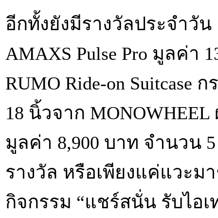
อีกทั้งยังมีรางวัลประจำวั
AMAXS Pulse Pro มูลค่า 
RUMO Ride-on Suitcase กระ
18 นิ้วจาก MONOWHEEL ผ
มูลค่า 8,900 บาท จำนวน 5
รางวัล หรือเพียงแค่แวะม
กิจกรรม “แชร์สนั่น รับไอเท