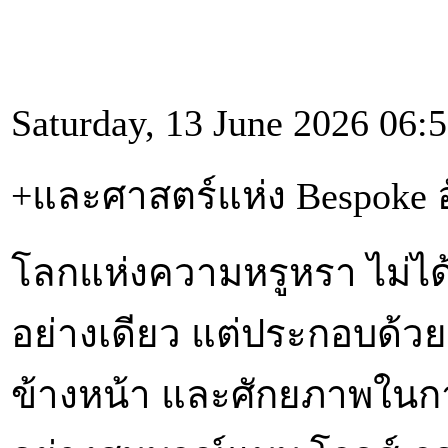
Saturday, 13 June 2026 06:
+และศาสตร์แห่ง Bespoke อ
โลกแห่งความหรูหรา ไม่ไ
อย่างเดียว แต่ประกอบด้วยว
ข้างหน้า และศักยภาพในการ