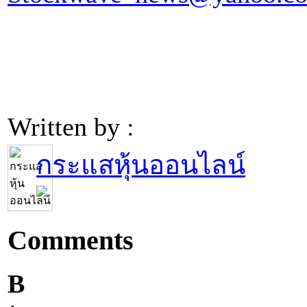
Written by :
กระแสหุ้นออนไลน์
Comments
B