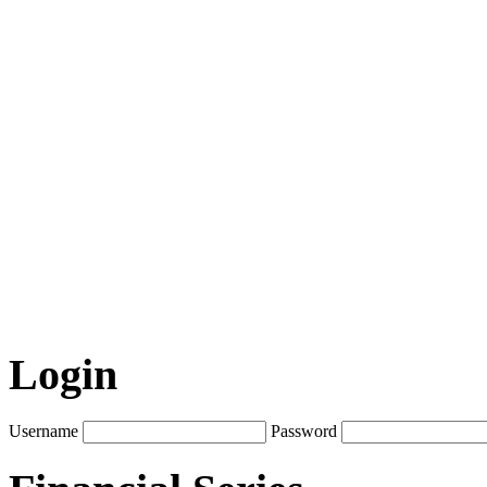
Login
Username
Password