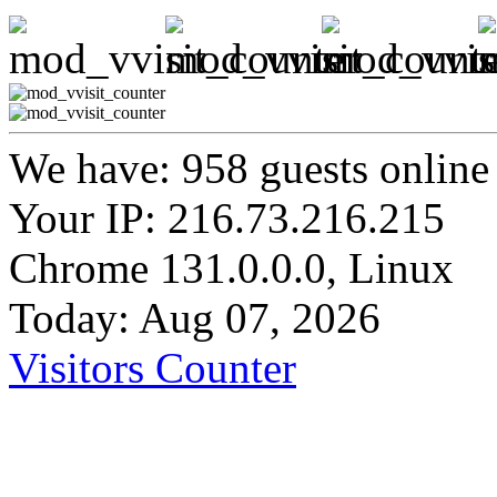
We have: 958 guests online
Your IP: 216.73.216.215
Chrome 131.0.0.0, Linux
Today: Aug 07, 2026
Visitors Counter