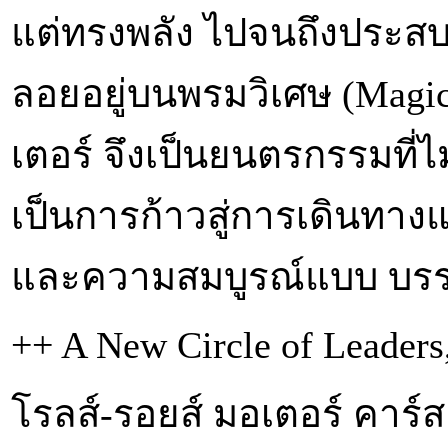
แต่ทรงพลัง ไปจนถึงประสบ
ลอยอยู่บนพรมวิเศษ (Magic
เตอร์ จึงเป็นยนตรกรรมที่ไ
เป็นการก้าวสู่การเดินทาง
และความสมบูรณ์แบบ บรร
++ A New Circle of Leader
โรลส์-รอยส์ มอเตอร์ คาร์ส