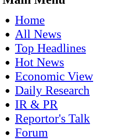
Home
All News
Top Headlines
Hot News
Economic View
Daily Research
IR & PR
Reportor's Talk
Forum