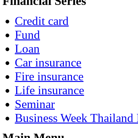
Financial Series
Credit card
Fund
Loan
Car insurance
Fire insurance
Life insurance
Seminar
Business Week Thailand
Main Menu