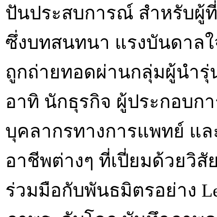
ปันประสบการณ์ สำหรับผู้
ซึ่งบทสนทนา แรงบันดาลใจ
ถูกถ่ายทอดผ่านกลุ่มผู้น
อาทิ นักธุรกิจ ผู้ประกอบกา
บุคลากรทางการแพทย์ และ
อาชีพต่างๆ ที่เปี่ยมด้วยวิสั
ร่วมมือกับพันธมิตรอย่าง L