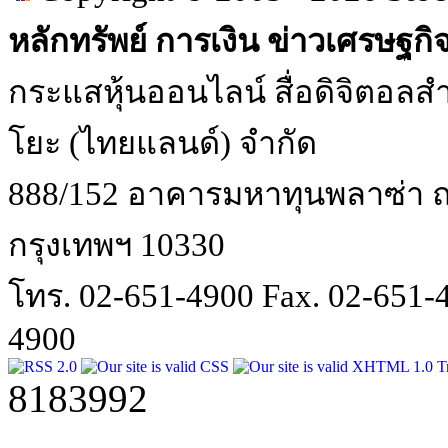
หลักทรัพย์ การเงิน ข่าวเศรษฐกิ
กระแสหุ้นออนไลน์ สื่อดิจิตอลสำ
โยะ (ไทยแลนด์) จำกัด
888/152 อาคารมหาทุนพลาซ่า ถน
กรุงเทพฯ 10330
โทร. 02-651-4900 Fax. 02-651
4900
8183992