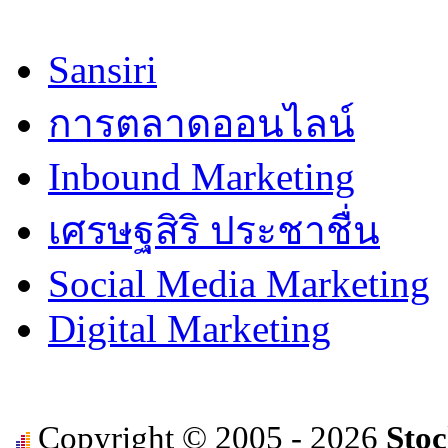
Sansiri
การตลาดออนไลน์
Inbound Marketing
เศรษฐสิริ ประชาชื่น
Social Media Marketing
Digital Marketing
Copyright © 2005 - 2026
Stoc