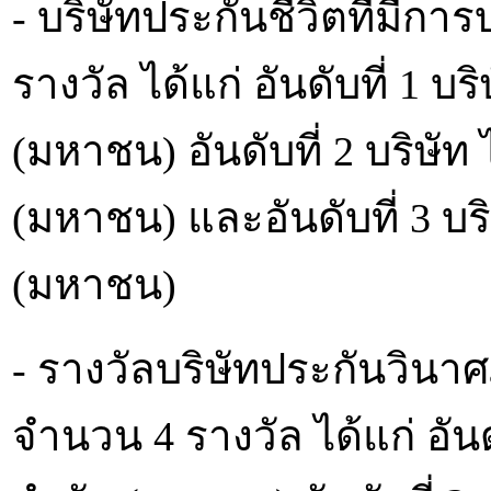
- บริษัทประกันชีวิตที่มีก
รางวัล ได้แก่ อันดับที่ 1 บ
(มหาชน) อันดับที่ 2 บริษั
(มหาชน) และอันดับที่ 3 บร
(มหาชน)
- รางวัลบริษัทประกันวินาศ
จำนวน 4 รางวัล ได้แก่ อันด