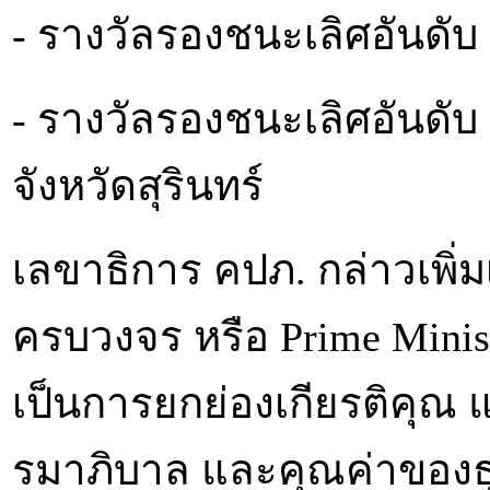
- รางวัลรองชนะเลิศอันดับ 1
- รางวัลรองชนะเลิศอันดับ 
จังหวัดสุรินทร์
เลขาธิการ คปภ. กล่าวเพิ่ม
ครบวงจร หรือ Prime Ministe
เป็นการยกย่องเกียรติคุณ 
รมาภิบาล และคุณค่าของธุร