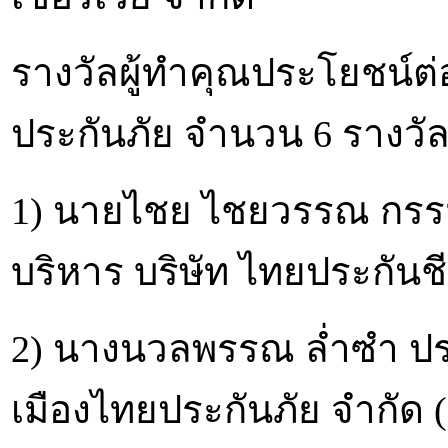
รางวัลผู้ทำคุณประโยชน์
ประกันภัย จำนวน 6 รางวัล 
1) นายไชย ไชยวรรณ กรรม
บริหาร บริษัท ไทยประกันช
2) นางนวลพรรณ ล่ำซำ ประธ
เมืองไทยประกันภัย จำกัด