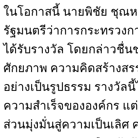
ในโอกาสนี้ นายพิชัย ชุณ
รัฐมนตรีว่าการกระทรวงการ
ได้รับรางวัล โดยกล่าวชื่น
ศักยภาพ ความคิดสร้างสร
อย่างเป็นรูปธรรม รางวัลนี้
ความสำเร็จขององค์กร แต่
ส่วนมุ่งมั่นสู่ความเป็นเลิ