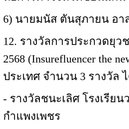
6) นายมนัส ตันสุภายน อา
12. รางวัลการประกวดยุวชนน
2568 (Insurefluencer the 
ประเทศ จำนวน 3 รางวัล ได
- รางวัลชนะเลิศ โรงเรียน
กำแพงเพชร