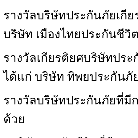
รางวัลบริษัทประกันภัยเกียร
บริษัท เมืองไทยประกันชีว
รางวัลเกียรติยศบริษัทประก
ได้แก่ บริษัท ทิพยประกันภ
รางวัลบริษัทประกันภัยที่
ด้วย