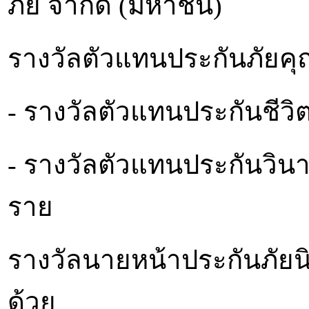
ภัย จำกัด (มหาชน)
รางวัลตัวแทนประกันภัยคุ
- รางวัลตัวแทนประกันชีว
- รางวัลตัวแทนประกันวิน
ราย
รางวัลนายหน้าประกันภัยน
ด้วย