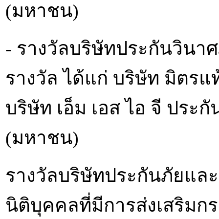
(มหาชน)
- รางวัลบริษัทประกันวินาศ
รางวัล ได้แก่ บริษัท มิตร
บริษัท เอ็ม เอส ไอ จี ประ
(มหาชน)
รางวัลบริษัทประกันภัยแล
นิติบุคคลที่มีการส่งเสริม