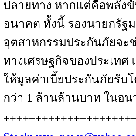
ปลายทาง หากแต่คือพลังขับ
อนาคต ทั้งนี้ รองนายกรัฐ
อุตสาหกรรมประกันภัยจะช
ทางเศรษฐกิจของประเทศ แ
ให้มูลค่าเบี้ยประกันภัยร
กว่า 1 ล้านล้านบาท ในอน
++++++++++++++++++++