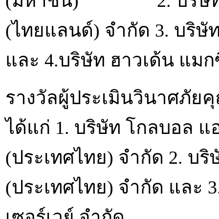
(มหาชน) 2. บริษัท โฟร์
(ไทยแลนด์) จำกัด 3. บริษัท
และ 4.บริษัท ฮาวเด้น แมกซี
รางวัลผู้ประเมินวินาศภัย
ได้แก่ 1. บริษัท โกลบอล แ
(ประเทศไทย) จำกัด 2. บริ
(ประเทศไทย) จำกัด และ 3. 
เซอร์เวย์ จำกัด