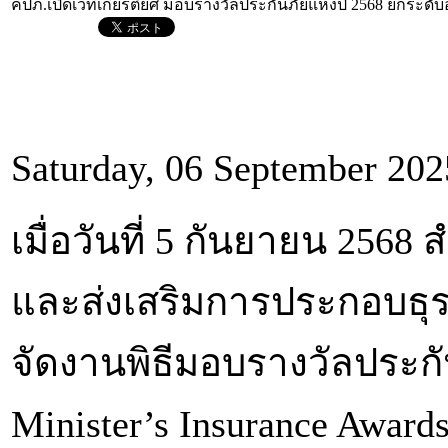
คปภ.เปิดเวทีเกียรติยศ มอบรางวัลประกันภัยแห่งปี 2568 ยกระดับ
Saturday, 06 September 202
เมื่อวันที่ 5 กันยายน 25
และส่งเสริมการประกอบธุร
จัดงานพิธีมอบรางวัลประกั
Minister’s Insurance Awar