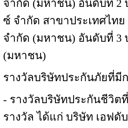
จำกัด (มหาชน) อันดับที่ 2 บ
ซ์ จำกัด สาขาประเทศไทย
จำกัด (มหาชน) อันดับที่ 3 
(มหาชน)
รางวัลบริษัทประกันภัยที่
- รางวัลบริษัทประกันชีวิต
รางวัล ได้แก่ บริษัท เอฟดั