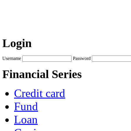
Login
Username
Password
Financial Series
Credit card
Fund
Loan