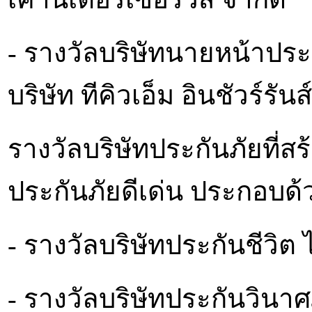
- รางวัลบริษัทนายหน้าประก
บริษัท ทีคิวเอ็ม อินชัวร์รั
รางวัลบริษัทประกันภัยที่
ประกันภัยดีเด่น ประกอบด้
- รางวัลบริษัทประกันชีวิต 
- รางวัลบริษัทประกันวินาศภ