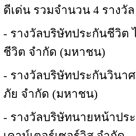
ดีเด่น รวมจำนวน 4 รางวั
- รางวัลบริษัทประกันชีวิต 
ชีวิต จำกัด (มหาชน)
- รางวัลบริษัทประกันวินาศภ
ภัย จำกัด (มหาชน)
- รางวัลบริษัทนายหน้าประกั
เคาน์เตอร์เซอร์วิส จำกัด