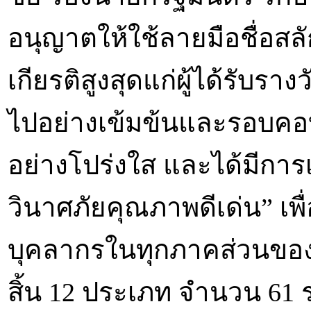
อนุญาตให้ใช้ลายมือชื่อสลั
เกียรติสูงสุดแก่ผู้ได้รับร
ไปอย่างเข้มข้นและรอบคอบ
อย่างโปร่งใส และได้มีการ
วินาศภัยคุณภาพดีเด่น” เ
บุคลากรในทุกภาคส่วนของว
สิ้น 12 ประเภท จำนวน 61