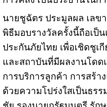
นายชูฉัตร ประมูลผล เลขาธ
พิธีมอบรางวัลครั้งนี้ถือเ
ประกันภัยไทย เพื่อเชิดชูเ
และสถาบันที่มีผลงานโดดเ
การบริการลูกค้า การสร้
ด้วยความโปร่งใสเป็นธรรม
ชัย รองนายกรัฐมนตรี รั