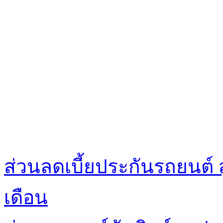
ส่วนลดเบี้ยประกันรถยนต์ 
เดือน