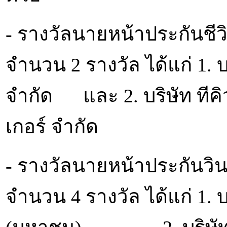
- รางวัลนายหน้าประกันชีว
จำนวน 2 รางวัล ได้แก่ 1.
จำกัด และ 2. บริษัท ทีคิว
เกอร์ จำกัด
- รางวัลนายหน้าประกันวิน
จำนวน 4 รางวัล ได้แก่ 1. บร