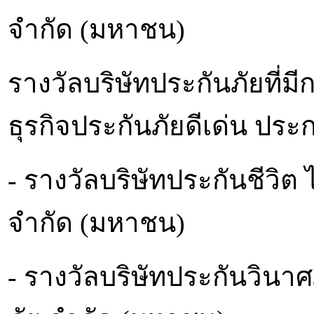
จำกัด (มหาชน)
รางวัลบริษัทประกันภัยที่
ธุรกิจประกันภัยดีเด่น ประ
- รางวัลบริษัทประกันชีวิต 
จำกัด (มหาชน)
- รางวัลบริษัทประกันวินาศภ