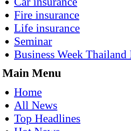
Car insurance
Fire insurance
Life insurance
Seminar
Business Week Thailand
Main Menu
Home
All News
Top Headlines