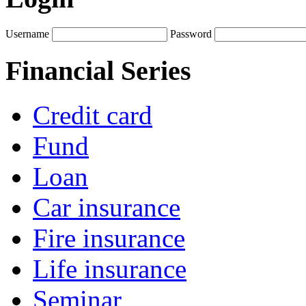
Username
Password
Financial Series
Credit card
Fund
Loan
Car insurance
Fire insurance
Life insurance
Seminar