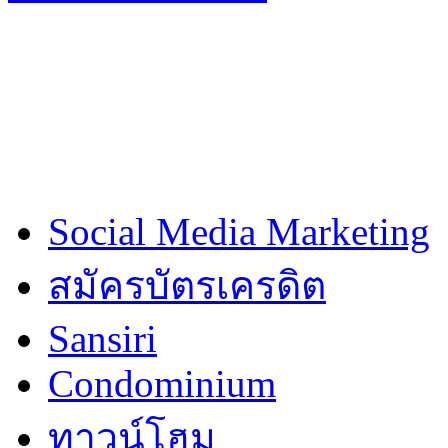
Social Media Marketing
สมัครบัตรเครดิต
Sansiri
Condominium
ทาวน์โฮม