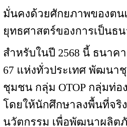
มั่นคงด้วยศักยภาพของตนเอง
ยุทธศาสตร์ของการเป็นธนา
สำหรับในปี 2568 นี้ ธนาค
67 แห่งทั่วประเทศ พัฒนาชุ
ชุมชน กลุ่ม OTOP กลุ่มท่อ
โดยให้นักศึกษาลงพื้นที่จร
นวัตกรรม เพื่อพัฒนาผลิ