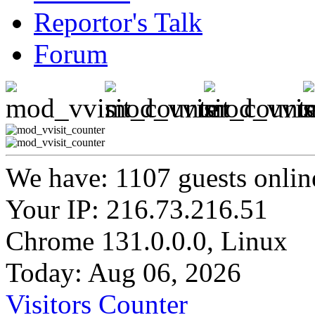
Reportor's Talk
Forum
We have: 1107 guests onlin
Your IP: 216.73.216.51
Chrome 131.0.0.0, Linux
Today: Aug 06, 2026
Visitors Counter