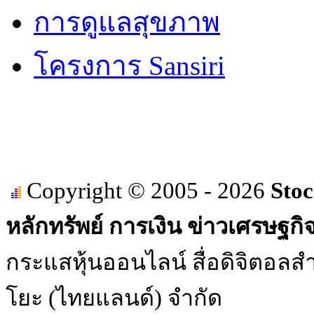
การดูแลสุขภาพ
โครงการ Sansiri
Copyright © 2005 - 2026
Stoc
หลักทรัพย์ การเงิน ข่าวเศรษฐกิ
กระแสหุ้นออนไลน์ สื่อดิจิตอลสำ
โยะ (ไทยแลนด์) จำกัด