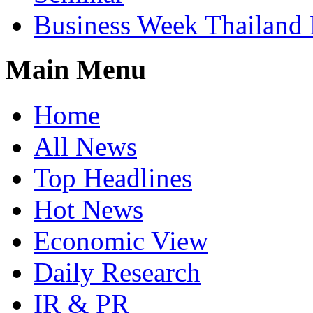
Business Week Thailand
Main Menu
Home
All News
Top Headlines
Hot News
Economic View
Daily Research
IR & PR