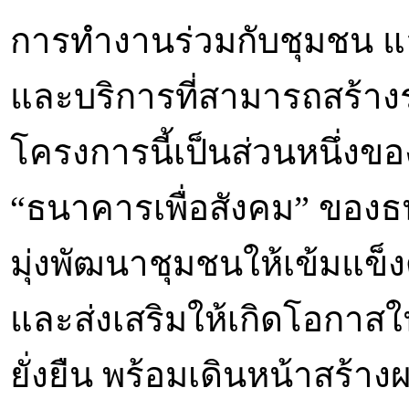
การทำงานร่วมกับชุมชน 
และบริการที่สามารถสร้า
โครงการนี้เป็นส่วนหนึ่งข
“ธนาคารเพื่อสังคม” ของธน
มุ่งพัฒนาชุมชนให้เข้มแข็
และส่งเสริมให้เกิดโอกาส
ยั่งยืน พร้อมเดินหน้าสร้าง