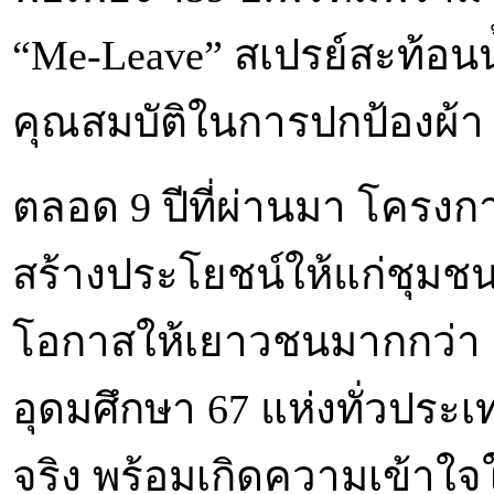
“Me-Leave” สเปรย์สะท้อนน
คุณสมบัติในการปกป้องผ้า 
ตลอด 9 ปีที่ผ่านมา โครงการ
สร้างประโยชน์ให้แก่ชุมชน
โอกาสให้เยาวชนมากกว่า 
อุดมศึกษา 67 แห่งทั่วประเท
จริง พร้อมเกิดความเข้าใจ