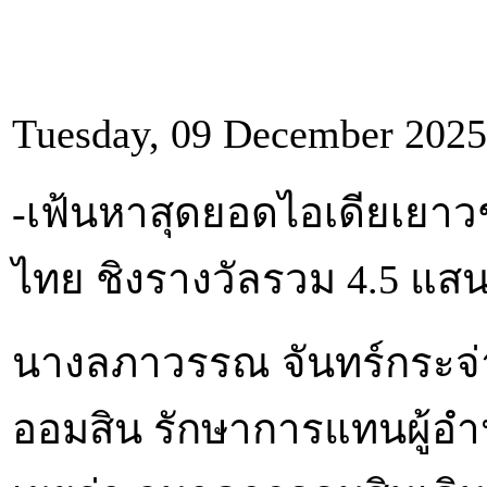
Tuesday, 09 December 2025
-เฟ้นหาสุดยอดไอเดียเยา
ไทย ชิงรางวัลรวม 4.5 แส
นางลภาวรรณ จันทร์กระจ่
ออมสิน รักษาการแทนผู้อ