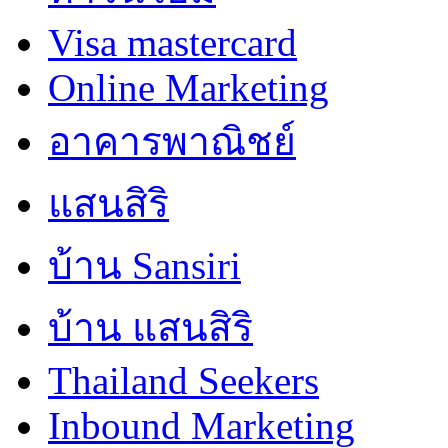
Visa mastercard
Online Marketing
อาคารพาณิชย์
แสนสิริ
บ้าน Sansiri
บ้าน แสนสิริ
Thailand Seekers
Inbound Marketing