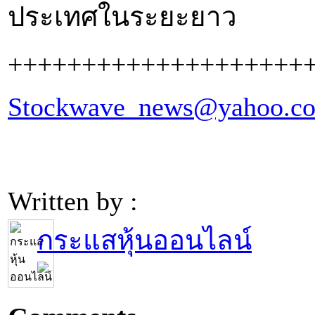
ประเทศในระยะยาว
++++++++++++++++++++
Stockwave_news@yahoo.c
Written by :
กระแสหุ้นออนไลน์