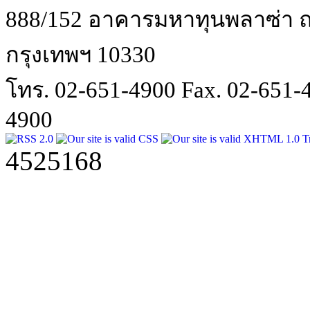
888/152 อาคารมหาทุนพลาซ่า ถน
กรุงเทพฯ 10330
โทร. 02-651-4900 Fax. 02-651
4900
4525168