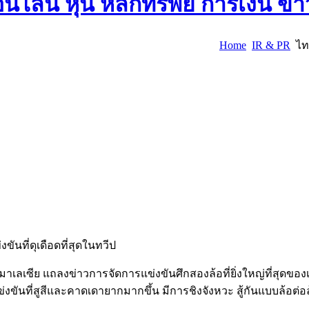
Home
IR & PR
ไทย
ันที่ดุเดือดที่สุดในทวีป
มาเลเซีย แถลงข่าวการจัดการแข่งขันศึกสองล้อที่ยิ่งใหญ่ที่สุดของ
รแข่งขันที่สูสีและคาดเดายากมากขึ้น มีการชิงจังหวะ สู้กันแบบล้อต่อ