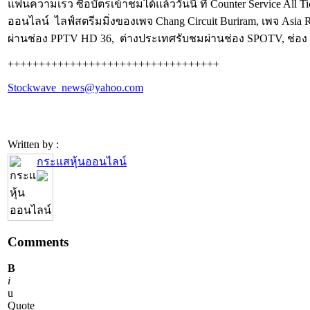
แฟนความเร็ว ซื้อบัตรเข้าชมได้แล้ววันนี้ ที่ Counter Service A
ออนไลน์ ไลฟ์สตรีมมิ่งของเพจ Chang Circuit Buriram, เพจ A
ผ่านช่อง PPTV HD 36, ต่างประเทศรับชมผ่านช่อง SPOTV, ช่อง As
++++++++++++++++++++++++++++++++++
Stockwave_news@yahoo.com
Written by :
กระแสหุ้นออนไลน์
Comments
B
i
u
Quote