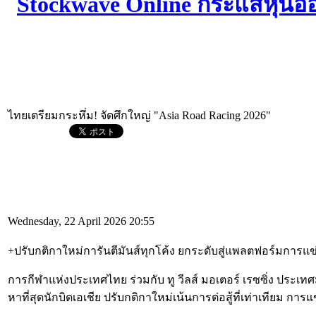
ไทยเตรียมกระหึ่ม! จัดศึกใหญ่ "Asia Road Racing 2026"
Wednesday, 22 April 2026 20:55
+ปรับกติกาใหม่การันตีมันส์ทุกโค้ง ยกระดับสู่แพลตฟอร์มการแข่งข
การกีฬาแห่งประเทศไทย ร่วมกับ ทู วีลส์ มอเตอร์ เรซซิ่ง ประเทศ
หาที่สุดนักบิดเอเชีย ปรับกติกาใหม่เน้นการต่อสู้ที่เท่าเทียม กา