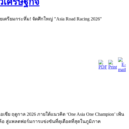
เตรียมกระหึ่ม! จัดศึกใหญ่ "Asia Road Racing 2026"
เอเชีย ฤดูกาล 2026 ภายใต้แนวคิด ‘One Asia One Champion’ เฟ้น
ล้อ สู่แพลตฟอร์มการแข่งขันที่ดุเดือดที่สุดในภูมิภาค