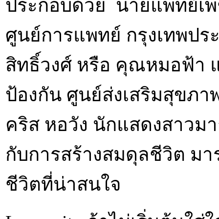
ประกอบด้วย นายแพทย์เพชร
ศูนย์การแพทย์ กรุงเทพประ
สิทธิ์วงศ์ หรือ คุณหมอฟ้า
ป้องกัน ศูนย์ส่งเสริมสุข
คริส หอวัง นักแสดงสาวม
กับการสร้างสมดุลชีวิต มา
ชีวิตที่น่าสนใจ