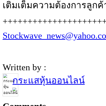
เติมเต็มความต้องการลูกค้า
++++++++++++++++++++
Stockwave_news@yahoo.c
Written by :
กระแสหุ้นออนไลน์