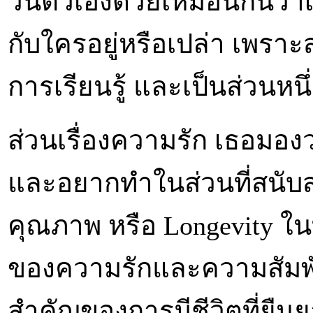
วนตัวเองด้วยเหมือนกันว่าเ
กับใครอยู่หรือเปล่า เพราะ
การเรียนรู้ และเป็นส่วนหน
ส่วนเรื่องความรัก เธอมองว
และอยากทำในส่วนที่สนับสน
คุณภาพ หรือ Longevity ในท
ของความรักและความสัมพั
สำคัญของการมีชีวิตที่ยืน