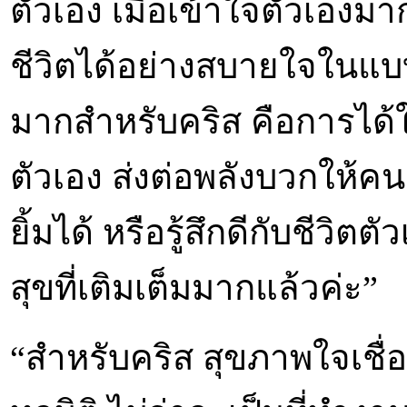
ตัวเอง เมื่อเข้าใจตัวเองมาก
ชีวิตได้อย่างสบายใจในแบบข
มากสำหรับคริส คือการได
ตัวเอง ส่งต่อพลังบวกให้คน
ยิ้มได้ หรือรู้สึกดีกับชีวิต
สุขที่เติมเต็มมากแล้วค่ะ”
“สำหรับคริส สุขภาพใจเชื