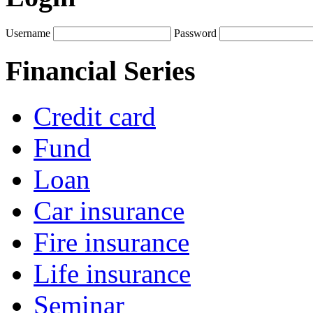
Username
Password
Financial Series
Credit card
Fund
Loan
Car insurance
Fire insurance
Life insurance
Seminar