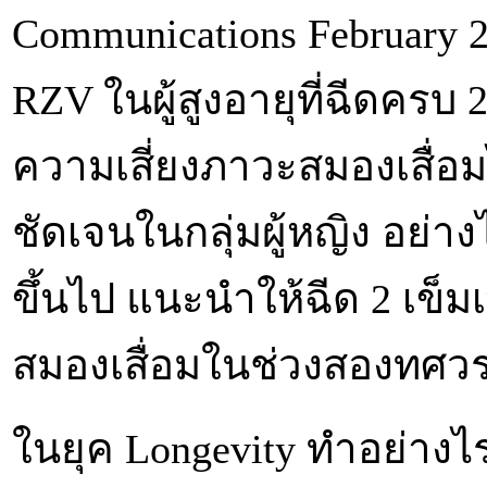
Communications February 2
RZV ในผู้สูงอายุที่ฉีดครบ 
ความเสี่ยงภาวะสมองเสื่
ชัดเจนในกลุ่มผู้หญิง อย่า
ขึ้นไป แนะนำให้ฉีด 2 เข็ม
สมองเสื่อมในช่วงสองทศวร
ในยุค Longevity ทำอย่าง