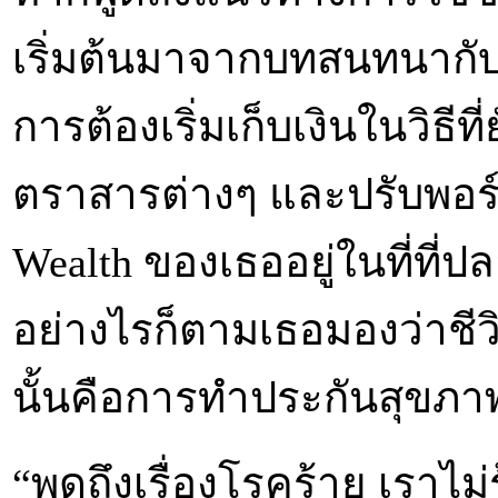
เริ่มต้นมาจากบทสนทนากับเพื่
การต้องเริ่มเก็บเงินในวิธีท
ตราสารต่างๆ และปรับพอร
Wealth ของเธออยู่ในที่ที่
อย่างไรก็ตามเธอมองว่าชีวิ
นั้นคือการทำประกันสุขภา
“พูดถึงเรื่องโรคร้าย เราไ