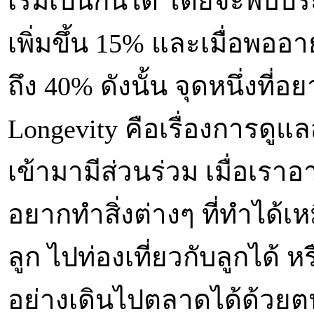
เริ่มเป็นกันได้ โดยจะพบป
เพิ่มขึ้น 15% และเมื่อพออาย
ถึง 40% ดังนั้น จุดหนึ่งที่อ
Longevity คือเรื่องการดู
เข้ามามีส่วนร่วม เมื่อเราอ
อยากทำสิ่งต่างๆ ที่ทำได้เ
ลูก ไปท่องเที่ยวกับลูกได้
อย่างเดินไปตลาดได้ด้วยต