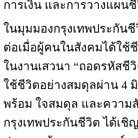
การเงิน และการวางแผนชี
ในมุมมองกรุงเทพประกันชี
ต่อเมื่อผู้คนในสังคมได้ใช้
ในงานเสวนา “ถอดรหัสชีวิตด
ใช้ชีวิตอย่างสมดุลผ่าน 4 ม
พร้อม ใจสมดุล และความสัมพัน
กรุงเทพประกันชีวิต ได้เชิ