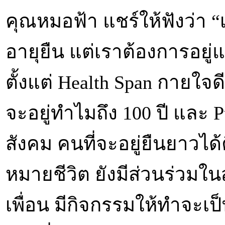
คุณหมอฟ้า แชร์ให้ฟังว่า “เ
อายุยืน แต่เราต้องการอยู
ตั้งแต่ Health Span กายใจดี
จะอยู่ทำไมถึง 100 ปี และ 
สังคม คนที่จะอยู่ยืนยาวได้คื
หมายชีวิต ยังมีส่วนร่วมในส
เพื่อน มีกิจกรรมให้ทำจะเป