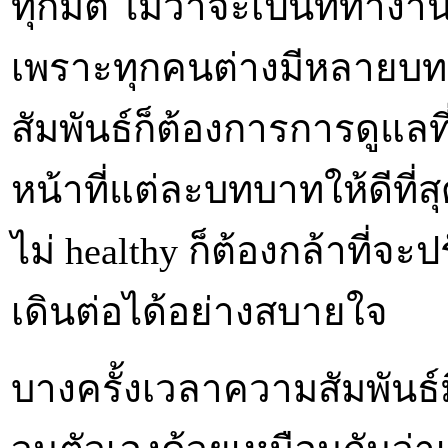
ทุกมิติ ไม่ว่าจะเป็นที่ทำง
เพราะทุกคนต่างมีหลายบ
สัมพันธ์ก็ต้องการการดูแลท
หน้าที่แต่ละบทบาทให้ดีที่
ไม่ healthy ก็ต้องกล้าที่จะ
เดินต่อได้อย่างสบายใจ
บางครั้งเวลาความสัมพันธ