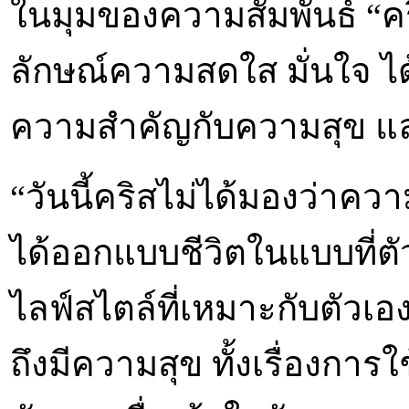
ในมุมของความสัมพันธ์ “คร
ลักษณ์ความสดใส มั่นใจ ได
ความสำคัญกับความสุข และ
“วันนี้คริสไม่ได้มองว่าค
ได้ออกแบบชีวิตในแบบที่ตั
ไลฟ์สไตล์ที่เหมาะกับตัวเ
ถึงมีความสุข ทั้งเรื่องการ