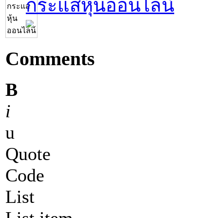
กระแสหุ้นออนไลน์
Comments
B
i
u
Quote
Code
List