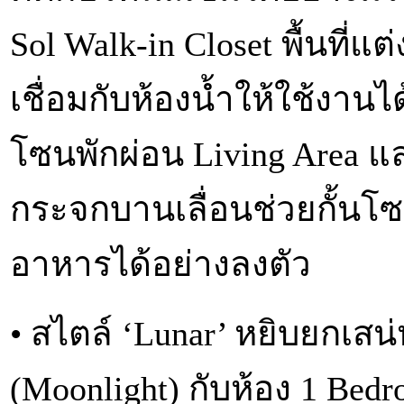
Sol Walk-in Closet พื้นที่
เชื่อมกับห้องน้ำให้ใช้งา
โซนพักผ่อน Living Area แ
กระจกบานเลื่อนช่วยกั้นโซ
อาหารได้อย่างลงตัว
• สไตล์ ‘Lunar’ หยิบยกเส
(Moonlight) กับห้อง 1 Bed