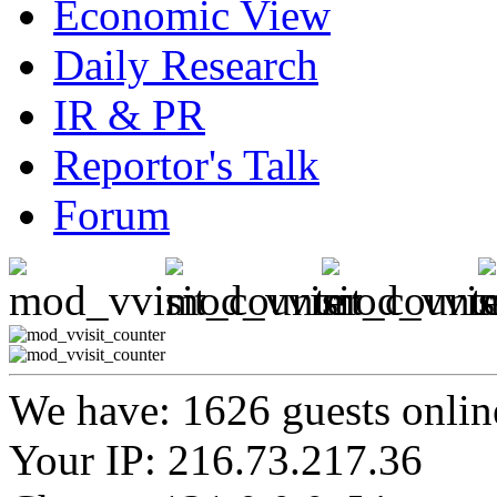
Economic View
Daily Research
IR & PR
Reportor's Talk
Forum
We have: 1626 guests onlin
Your IP: 216.73.217.36