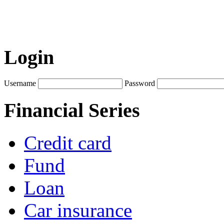
Login
Username
Password
Financial Series
Credit card
Fund
Loan
Car insurance