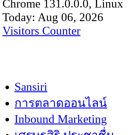
Chrome 131.0.0.0, Linux
Today: Aug 06, 2026
Visitors Counter
Sansiri
การตลาดออนไลน์
Inbound Marketing