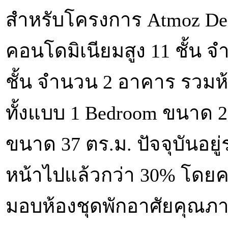
สำหรับโครงการ Atmoz De So
คอนโดมิเนียมสูง 11 ชั้น
ชั้น จำนวน 2 อาคาร รวมห้อง
ทั้งแบบ 1 Bedroom ขนาด 2
ขนาด 37 ตร.ม. ปัจจุบันอยู
หน้าไปแล้วกว่า 30% โดยคา
มอบห้องชุดพักอาศัยคุณภา