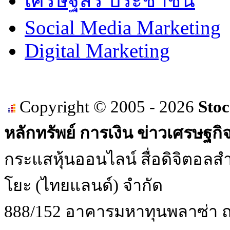
เศรษฐสิริ ประชาชื่น
Social Media Marketing
Digital Marketing
Copyright © 2005 - 2026
Stoc
หลักทรัพย์ การเงิน ข่าวเศรษฐกิ
กระแสหุ้นออนไลน์ สื่อดิจิตอลสำ
โยะ (ไทยแลนด์) จำกัด
888/152 อาคารมหาทุนพลาซ่า ถน