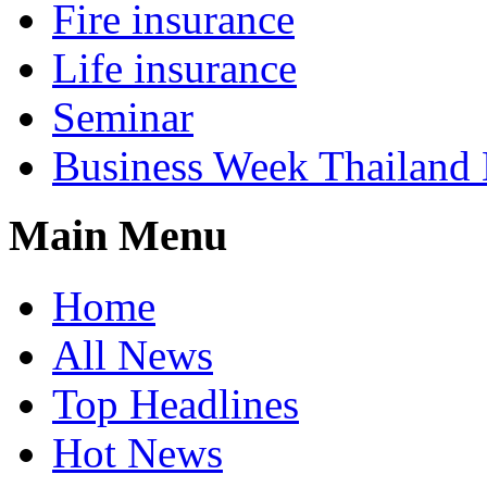
Fire insurance
Life insurance
Seminar
Business Week Thailand
Main Menu
Home
All News
Top Headlines
Hot News