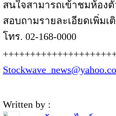
สนใจสามารถเข้าชมห้องตัวอย
สอบถามรายละเอียดเพิ่มเติ
โทร. 02-168-0000
++++++++++++++++++++
Stockwave_news@yahoo.c
Written by :