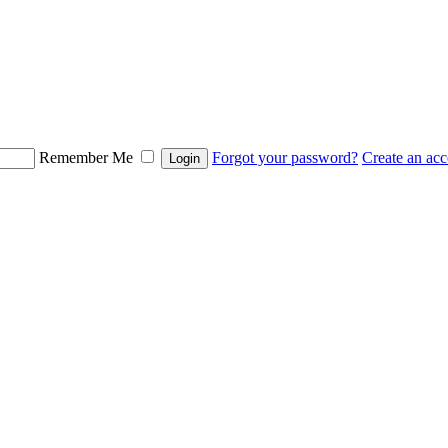
Remember Me
Forgot your password?
Create an ac