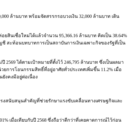
,000 ล้านบาท พร้อมจัดสรรกรอบวงเงิน 32,000 ล้านบาท เดิน
อยสินเชื่อใหม่ได้แล้วจำนวน 95,366.16 ล้านบาท คิดเป็น 38.64%
 บัญชี สะท้อนบทบาทการเป็นสถาบันการเงินเฉพาะกิจของรัฐที่เป็น
่ปี 2569 ได้ตามเป้าหมายที่ตั้งไว้ 246,795 ล้านบาท ซึ่งเป็นผลมา
รโอนกรรมสิทธิ์ที่อยู่อาศัยทั่วประเทศเพิ่มขึ้น 11.2% เมื่อ
ังคงมีอยู่ต่อเนื่อง
กแรงสนับสนุนสำคัญที่ช่วยรักษาแรงขับเคลื่อนทางเศรษฐกิจและ
เมื่อเทียบกับปี 2568 ซึ่งถือว่าดีกว่าที่เคยคาดการณ์ไว้ก่อน