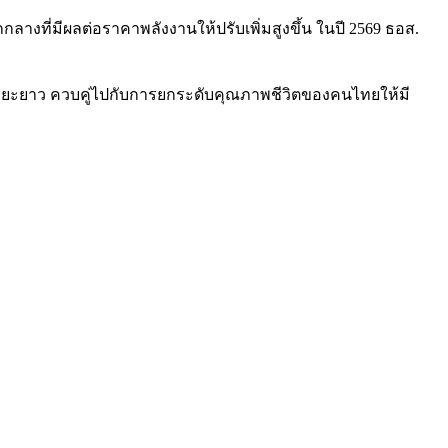
ี่มีผลต่อราคาพลังงานให้ปรับเพิ่มสูงขึ้น ในปี 2569 ธอส.
ระยะยาว ควบคู่ไปกับการยกระดับคุณภาพชีวิตของคนไทยให้มี