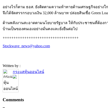
อย่างไรก็ตาม ธอส. ยังติดตามความท้าทายด้านเศรษฐกิจอย่างใก
จึงได้จัดสรรกรอบวงเงิน 32,000 ล้านบาท ปล่อยสินเชื่อ Green Loan 
ด้านพลังงานสะอาดตามนโยบายรัฐบาล ให้กับประชาชนที่ต้องการ
บ้านเป็นของตนเองอย่างมั่นคงและยั่งยืนต่อไป
+++++++++++++++++++++++++++++++++++
Stockwave_news@yahoo.com
Written by :
กระแสหุ้นออนไลน์
Comments