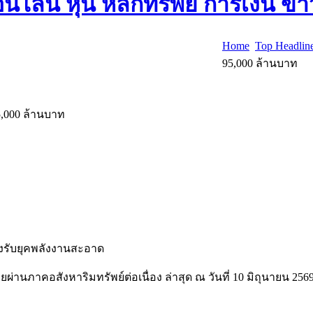
Home
Top Headlin
95,000 ล้านบาท
95,000 ล้านบาท
รองรับยุคพลังงานสะอาด
านภาคอสังหาริมทรัพย์ต่อเนื่อง ล่าสุด ณ วันที่ 10 มิถุนายน 2569