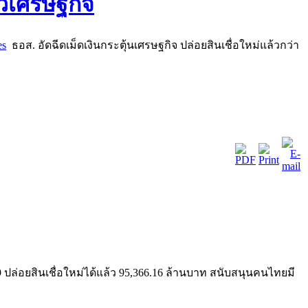
es
ธอส. อัดฉีดเม็ดเงินกระตุ้นเศรษฐกิจ ปล่อยสินเชื่อใหม่แล้วกว่า
 ปล่อยสินเชื่อใหม่ได้แล้ว 95,366.16 ล้านบาท สนับสนุนคนไทยมี