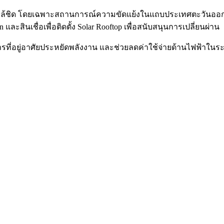
ล้ชิด โดยเฉพาะสถานการณ์ความขัดแย้งในแถบประเทศตะวันออกกลางท
และสินเชื่อเพื่อติดตั้ง Solar Rooftop เพื่อสนับสนุนการเปลี่ยนผ่าน
ที่อยู่อาศัยประหยัดพลังงาน และช่วยลดค่าใช้จ่ายด้านไฟฟ้าใน