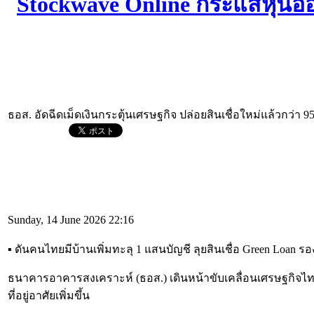
ธอส. อัดฉีดเม็ดเงินกระตุ้นเศรษฐกิจ ปล่อยสินเชื่อใหม่แล้วกว่า 
Sunday, 14 June 2026 22:16
▪︎ ดันคนไทยมีบ้านเพิ่มทะลุ 1 แสนบัญชี ลุยสินเชื่อ Green Loan 
ธนาคารอาคารสงเคราะห์ (ธอส.) เดินหน้าขับเคลื่อนเศรษฐกิจไทยผ่
ที่อยู่อาศัยเพิ่มขึ้น