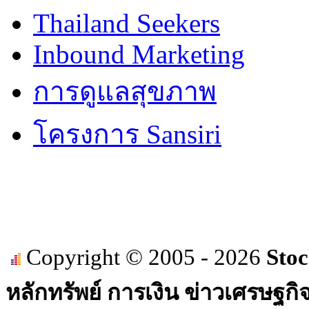
Thailand Seekers
Inbound Marketing
การดูแลสุขภาพ
โครงการ Sansiri
Copyright © 2005 - 2026
Stoc
หลักทรัพย์ การเงิน ข่าวเศรษฐกิ