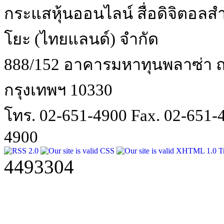
กระแสหุ้นออนไลน์ สื่อดิจิตอลสำ
โยะ (ไทยแลนด์) จำกัด
888/152 อาคารมหาทุนพลาซ่า ถน
กรุงเทพฯ 10330
โทร. 02-651-4900 Fax. 02-651
4900
4493304