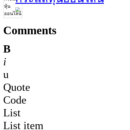
Comments
B
i
u
Quote
Code
List
List item