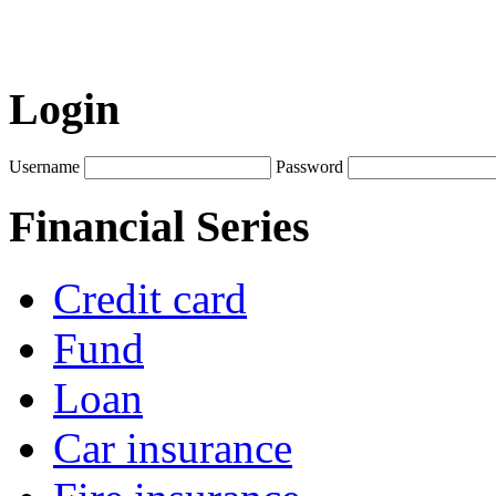
Login
Username
Password
Financial Series
Credit card
Fund
Loan
Car insurance