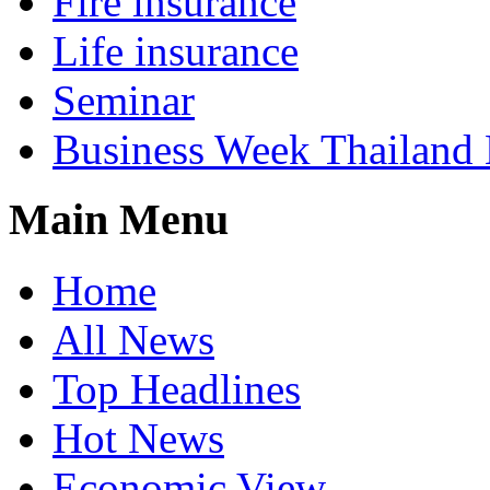
Fire insurance
Life insurance
Seminar
Business Week Thailand
Main Menu
Home
All News
Top Headlines
Hot News
Economic View