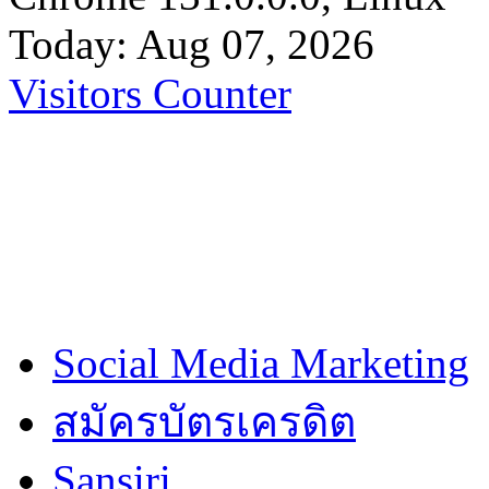
Today: Aug 07, 2026
Visitors Counter
Social Media Marketing
สมัครบัตรเครดิต
Sansiri