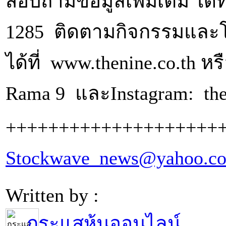
สอบถามข้อมูลเพิ่มเติม ได้ท
1285 ติดตามกิจกรรมและโป
ได้ที่ www.thenine.co.th หร
Rama 9 และInstagram: the
++++++++++++++++++++
Stockwave_news@yahoo.c
Written by :
กระแสหุ้นออนไลน์