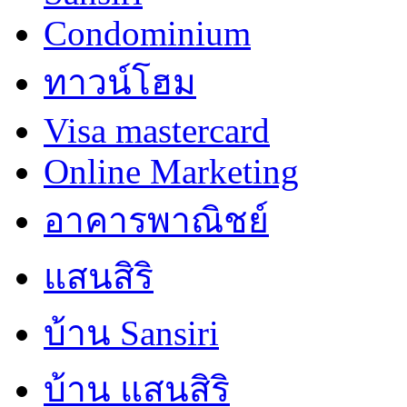
Condominium
ทาวน์โฮม
Visa mastercard
Online Marketing
อาคารพาณิชย์
แสนสิริ
บ้าน Sansiri
บ้าน แสนสิริ