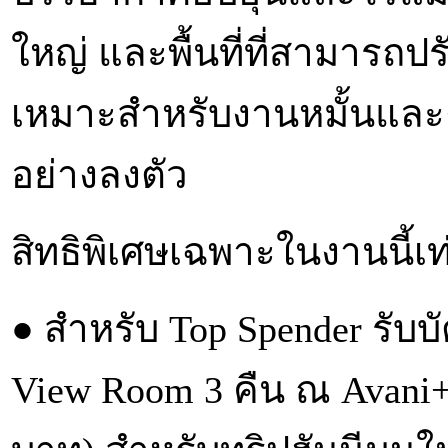
ใหญ่ และพื้นที่ที่สามารถ
เหมาะสำหรับงานหมั้นแล
อย่างลงตัว
สิทธิพิเศษเฉพาะในงานนี้เท่
● สำหรับ Top Spender รับ
View Room 3 คืน ณ Avani+ 