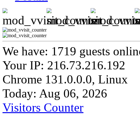
We have: 1719 guests onlin
Your IP: 216.73.216.192
Chrome 131.0.0.0, Linux
Today: Aug 06, 2026
Visitors Counter