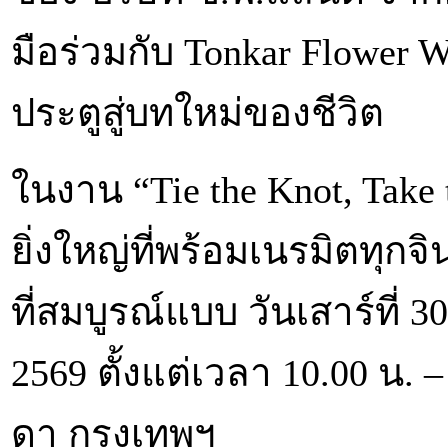
มือร่วมกับ Tonkar Flower W
ประตูสู่บทใหม่ของชีวิต
ในงาน “Tie the Knot, Take 
ยิ่งใหญ่ที่พร้อมเนรมิตทุ
ที่สมบูรณ์แบบ วันเสาร์ที่ 
2569 ตั้งแต่เวลา 10.00 น.
ดา กรุงเทพฯ