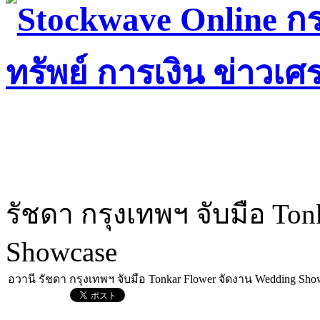
รัชดา กรุงเทพฯ จับมือ To
Showcase
อวานี รัชดา กรุงเทพฯ จับมือ Tonkar Flower จัดงาน Wedding Sho