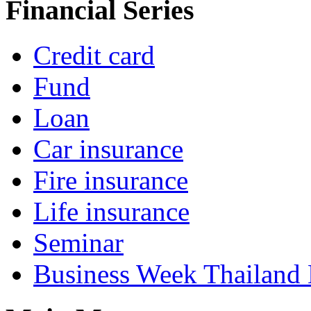
Financial Series
Credit card
Fund
Loan
Car insurance
Fire insurance
Life insurance
Seminar
Business Week Thailand