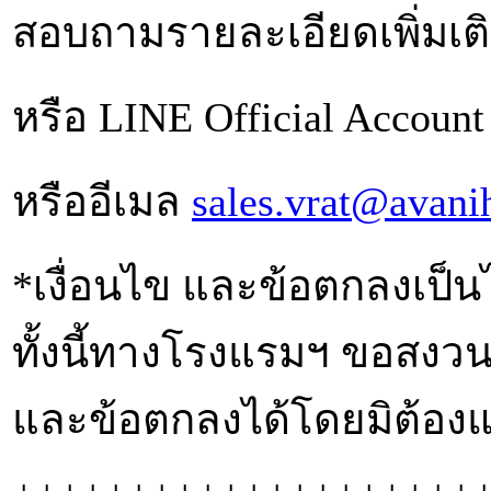
สอบถามรายละเอียดเพิ่มเติ
หรือ LINE Official Account
หรืออีเมล
sales.vrat@avani
*เงื่อนไข และข้อตกลงเป
ทั้งนี้ทางโรงแรมฯ ขอสงวนส
และข้อตกลงได้โดยมิต้องแ