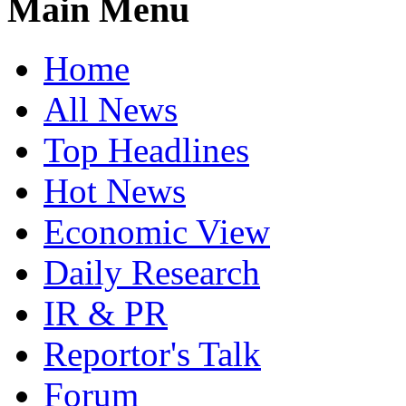
Main Menu
Home
All News
Top Headlines
Hot News
Economic View
Daily Research
IR & PR
Reportor's Talk
Forum