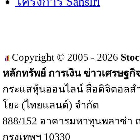
โครงการ Sansiri
Copyright © 2005 - 2026
Stoc
หลักทรัพย์ การเงิน ข่าวเศรษฐกิ
กระแสหุ้นออนไลน์ สื่อดิจิตอลสำ
โยะ (ไทยแลนด์) จำกัด
888/152 อาคารมหาทุนพลาซ่า ถน
กรุงเทพฯ 10330