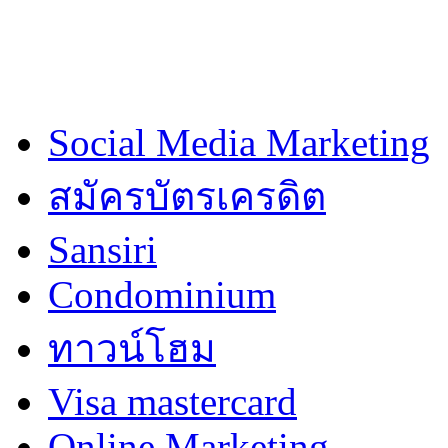
Social Media Marketing
สมัครบัตรเครดิต
Sansiri
Condominium
ทาวน์โฮม
Visa mastercard
Online Marketing