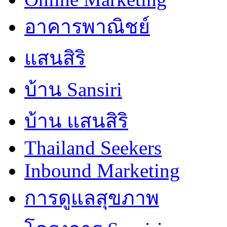
อาคารพาณิชย์
แสนสิริ
บ้าน Sansiri
บ้าน แสนสิริ
Thailand Seekers
Inbound Marketing
การดูแลสุขภาพ