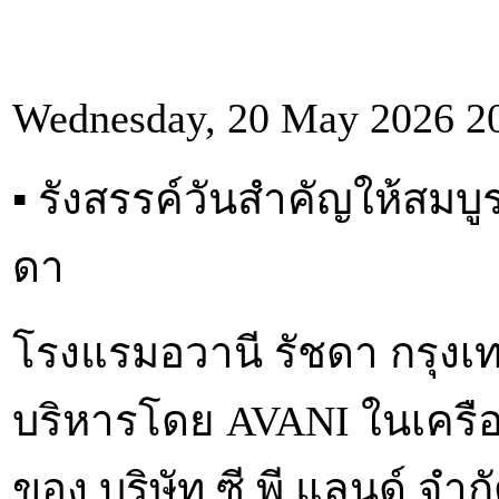
Wednesday, 20 May 2026 2
▪︎ รังสรรค์วันสำคัญให้สมบ
ดา
โรงแรมอวานี รัชดา กรุงเท
บริหารโดย AVANI ในเครือไม
ของ บริษัท ซี.พี.แลนด์ จ