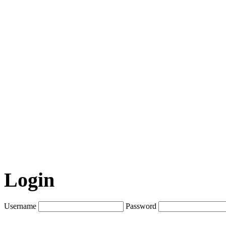
Login
Username
Password