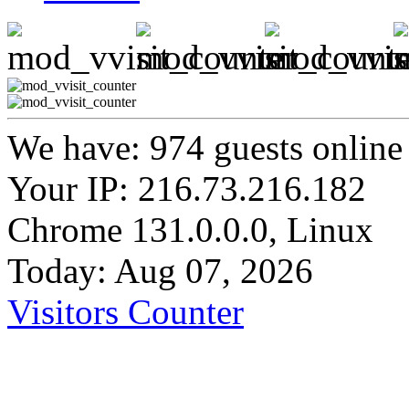
We have: 974 guests online
Your IP: 216.73.216.182
Chrome 131.0.0.0, Linux
Today: Aug 07, 2026
Visitors Counter