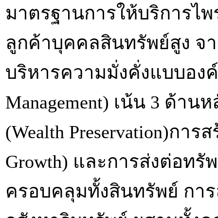
มาตรฐานการให้บริการไพรเ
ลูกค้าบุคคลสินทรัพย์สูง
บริหารความมั่งคั่งแบบองค
Management) เน้น 3 ด้านหล
(Wealth Preservation)การส
Growth) และการส่งต่อทรัพย
ครอบคลุมทั้งสินทรัพย์ กา