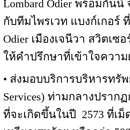
Lombard Odier พร้อมกันนี้ 
กับทีมไพรเวท แบงก์เกอร์ 
Odier เมืองเจนีวา สวิตเซ
ให้คำปรึกษาที่เข้าใจควา
• ส่งมอบบริการบริหารทรัพย
Services) ท่ามกลางปรากฏก
ที่จะเกิดขึ้นในปี 2573 ที่