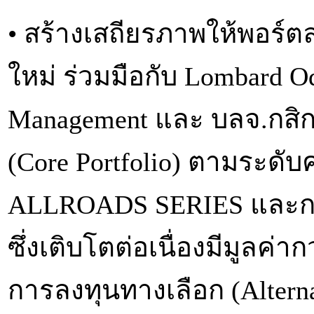
• สร้างเสถียรภาพให้พอร์ต
ใหม่ ร่วมมือกับ Lombard Od
Management และ บลจ.กสิก
(Core Portfolio) ตามระดับ
ALLROADS SERIES และกอ
ซึ่งเติบโตต่อเนื่องมีมูลค่า
การลงทุนทางเลือก (Alterna