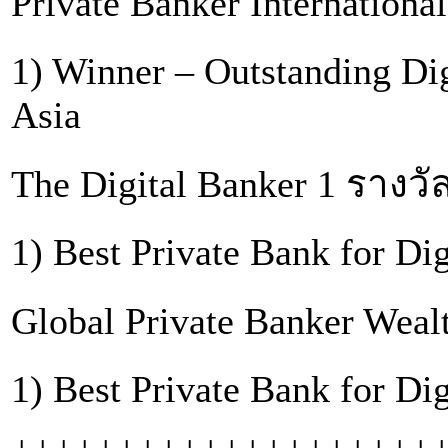
Private Banker Internationa
1) Winner – Outstanding Dig
Asia
The Digital Banker 1 รางวั
1) Best Private Bank for Di
Global Private Banker Wealt
1) Best Private Bank for D