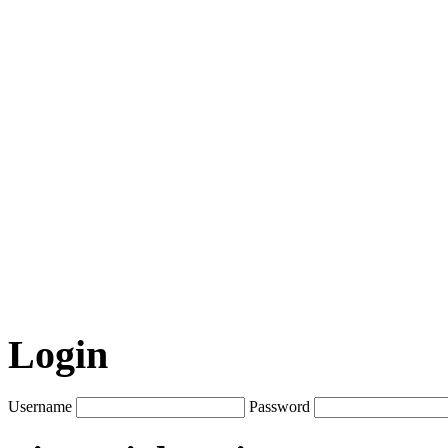
Login
Username
Password