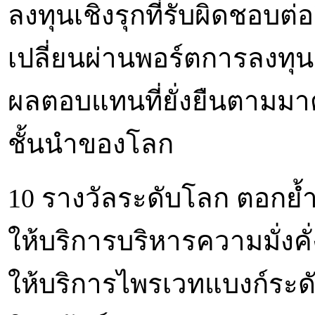
ลงทุนเชิงรุกที่รับผิดชอบต่
เปลี่ยนผ่านพอร์ตการลงทุนส
ผลตอบแทนที่ยั่งยืนตามมา
ชั้นนำของโลก
10 รางวัลระดับโลก ตอกย้
ให้บริการบริหารความมั่งค
ให้บริการไพรเวทแบงก์ระดั