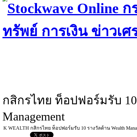
กสิกรไทย ท็อปฟอร์มรับ 10
Management
K WEALTH กสิกรไทย ท็อปฟอร์มรับ 10 รางวัลด้าน Wealth Mana