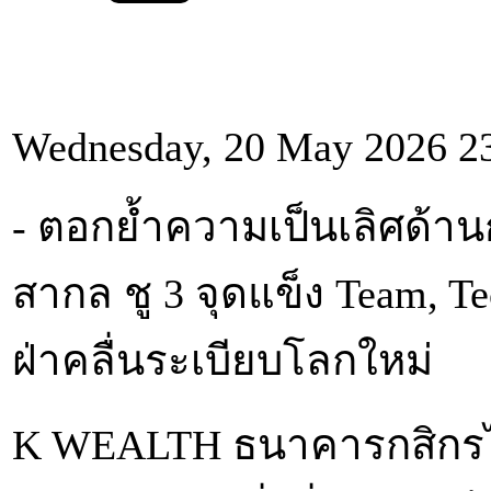
Wednesday, 20 May 2026 2
- ตอกย้ำความเป็นเลิศด้าน
สากล ชู 3 จุดแข็ง Team, Te
ฝ่าคลื่นระเบียบโลกใหม่
K WEALTH ธนาคารกสิกรไท