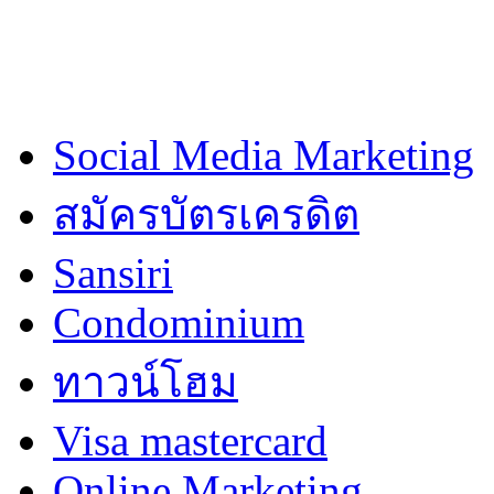
Social Media Marketing
สมัครบัตรเครดิต
Sansiri
Condominium
ทาวน์โฮม
Visa mastercard
Online Marketing