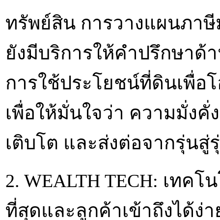
ทรัพย์สิน การวางแผนภาษี
ยังมีบริการให้คำปรึกษาด้
การใช้ประโยชน์ที่ดินเพื
เพื่อให้มั่นใจว่า ความมั่งค
เติบโต และส่งต่อจากรุ่นสู่ร
2. WEALTH TECH: เทคโนโล
ที่สุดและลูกค้าเข้าถึงได้ง่าย