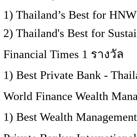
1) Thailand’s Best for HNW
2) Thailand's Best for Sustai
Financial Times 1 รางวัล
1) Best Private Bank - Thai
World Finance Wealth Man
1) Best Wealth Management 