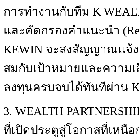
การทำงานกับทีม K WEALT
และคัดกรองคำแนะนำ (Rec
KEWIN จะส่งสัญญาณแจ้งเต
สมกับเป้าหมายและความเสี
ลงทุนครบจบได้ทันทีผ่าน 
3. WEALTH PARTNERSHIPS
ที่เปิดประตูสู่โอกาสที่เหนือ