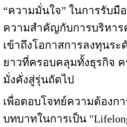
“ความมั่นใจ” ในการรับมือก
ความสำคัญกับการบริหารค
เข้าถึงโอกาสการลงทุนร
ยาวที่ครอบคลุมทั้งธุรกิจ
มั่งคั่งสู่รุ่นถัดไป
เพื่อตอบโจทย์ความต้องก
บทบาทในการเป็น "Lifelong 