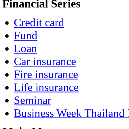
Financial Series
Credit card
Fund
Loan
Car insurance
Fire insurance
Life insurance
Seminar
Business Week Thailand